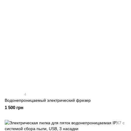
4
Водонепроницаемый электрический фрезер
1 500 грн