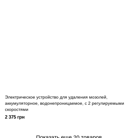
Электрическое устройство для удаления мозолей,
аккумуляторное, водонепроницаемое, с 2 регулируемыми
скоростями
2 375 грн
Показать еще 20 товаров