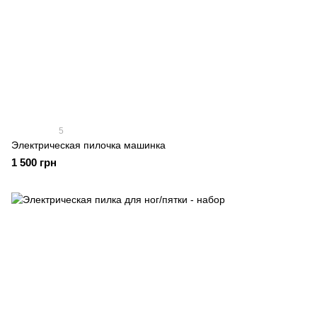
5
Электрическая пилочка машинка
1 500 грн