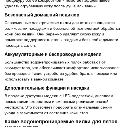
процедуру более комфортной и помогает эффективнее
удалять огрубевшую кожу после душа или ванны.
Безопасный домашний педикюр
Современные электрические пилки для пяток оснащаются
роликовыми насадками и безопасной технологией обработки
кожи без лезвий. Они бережно удаляют сухую кожу и
помогают поддерживать стопы гладкими без необходимости
посещать салон.
Аккумуляторные и беспроводные модели
Большинство водонепроницаемых пилок работают от
аккумулятора, что обеспечивает комфортное использование
без проводов. Такие устройства удобно брать в поездки или
использовать в ванной комнате.
Дополнительные функции и насадки
В продаже доступны модели с LED-подсветкой, дисплеем,
несколькими скоростями и сменными роликами разной
жёсткости. Это позволяет подобрать оптимальный режим
ухода в зависимости от состояния кожи стоп.
Какие водонепроницаемые пилки для пяток