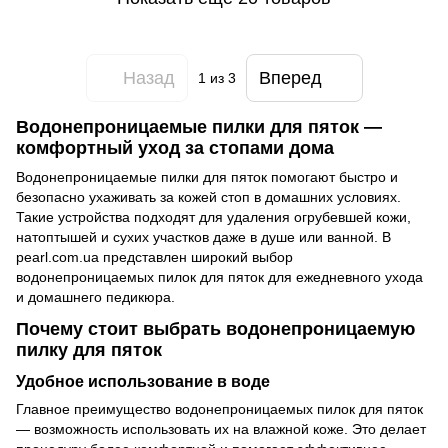
Назад
Вперед
1
из 3
Водонепроницаемые пилки для пяток —
комфортный уход за стопами дома
Водонепроницаемые пилки для пяток помогают быстро и
безопасно ухаживать за кожей стоп в домашних условиях.
Такие устройства подходят для удаления огрубевшей кожи,
натоптышей и сухих участков даже в душе или ванной. В
pearl.com.ua представлен широкий выбор
водонепроницаемых пилок для пяток для ежедневного ухода
и домашнего педикюра.
Почему стоит выбрать водонепроницаемую
пилку для пяток
Удобное использование в воде
Главное преимущество водонепроницаемых пилок для пяток
— возможность использовать их на влажной коже. Это делает