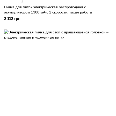
8
Пилка для пяток электрическая беспроводная с
аккумулятором 1300 мАч, 2 скорости, тихая работа
2 112 грн