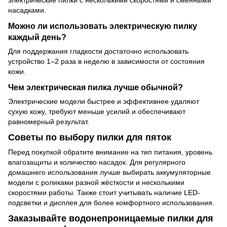
электрические пилки с несколькими скоростями и сменными
насадками.
Можно ли использовать электрическую пилку
каждый день?
Для поддержания гладкости достаточно использовать
устройство 1–2 раза в неделю в зависимости от состояния
кожи.
Чем электрическая пилка лучше обычной?
Электрические модели быстрее и эффективнее удаляют
сухую кожу, требуют меньше усилий и обеспечивают
равномерный результат.
Советы по выбору пилки для пяток
Перед покупкой обратите внимание на тип питания, уровень
влагозащиты и количество насадок. Для регулярного
домашнего использования лучше выбирать аккумуляторные
модели с роликами разной жёсткости и несколькими
скоростями работы. Также стоит учитывать наличие LED-
подсветки и дисплея для более комфортного использования.
Заказывайте водонепроницаемые пилки для