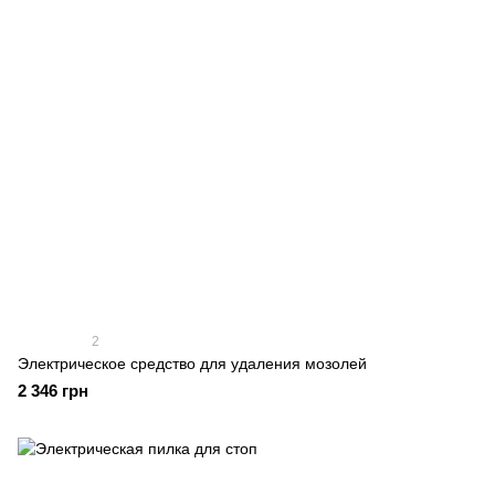
2
Электрическое средство для удаления мозолей
2 346 грн