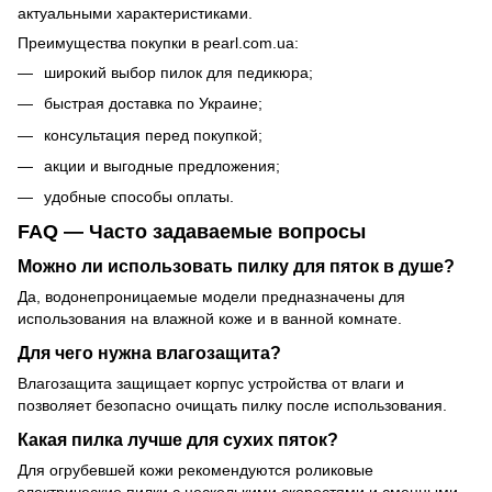
актуальными характеристиками.
Преимущества покупки в pearl.com.ua:
широкий выбор пилок для педикюра;
быстрая доставка по Украине;
консультация перед покупкой;
акции и выгодные предложения;
удобные способы оплаты.
FAQ — Часто задаваемые вопросы
Можно ли использовать пилку для пяток в душе?
Да, водонепроницаемые модели предназначены для
использования на влажной коже и в ванной комнате.
Для чего нужна влагозащита?
Влагозащита защищает корпус устройства от влаги и
позволяет безопасно очищать пилку после использования.
Какая пилка лучше для сухих пяток?
Для огрубевшей кожи рекомендуются роликовые