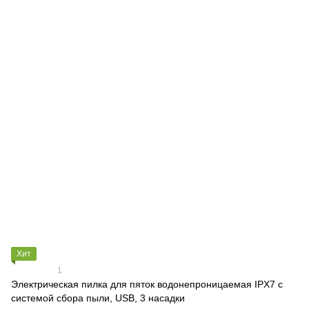
Хит
1
Электрическая пилка для пяток водонепроницаемая IPX7 с
системой сбора пыли, USB, 3 насадки