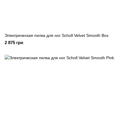
Электрическая пилка для ног Scholl Velvet Smooth Box
2 875 грн