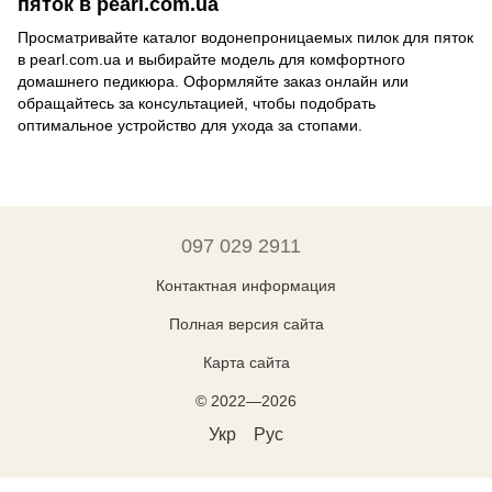
пяток в pearl.com.ua
Просматривайте каталог водонепроницаемых пилок для пяток
в pearl.com.ua и выбирайте модель для комфортного
домашнего педикюра. Оформляйте заказ онлайн или
обращайтесь за консультацией, чтобы подобрать
оптимальное устройство для ухода за стопами.
097 029 2911
Контактная информация
Полная версия сайта
Карта сайта
© 2022—2026
Укр
Рус