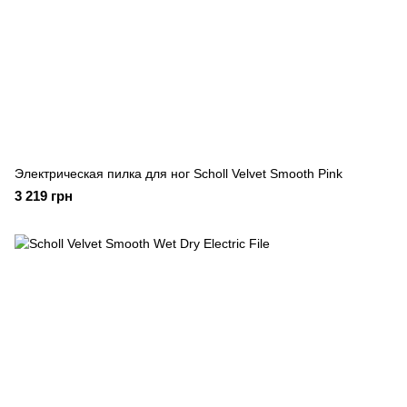
Электрическая пилка для ног Scholl Velvet Smooth Pink
3 219 грн