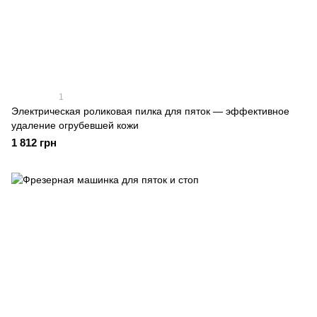
1
Электрическая роликовая пилка для пяток — эффективное
удаление огрубевшей кожи
1 812 грн