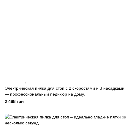
7
Электрическая пилка для стоп с 2 скоростями и 3 насадками
— профессиональный педикюр на дому.
2 488 грн