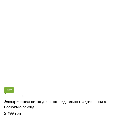
Хит
8
Электрическая пилка для стоп – идеально гладкие пятки за
несколько секунд
2 499 грн