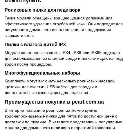
можно купить
Роликовые пилки для педикюра
Такие модели оснащены вращающимися роликами для
эффективного удаления огрубевшей кожи. Они подходят для
регулярного домашнего использования и поддержания
гладкости стоп.
Пилки с влагозащитой IPX
Модели со степенью защиты IPX4, IPX6 или IPX65 подходят
для использования во влажной среде и легко очищаются под
водой после процедуры.
Многофункциональные наборы
Комплекты могут включать несколько роликовых насадок,
щёточки для очистки, USB-кабель для зарядки и
дополнительные аксессуары для педикюра.
Преимущества покупки в pearl.com.ua
В интернет-магазине pearl.com.ua можно купить
водонепроницаемые пилки для пяток по доступной цене с
доставкой по Украине. В каталоге представлены популярные
модели для домашнего педикюра с гарантией качества и