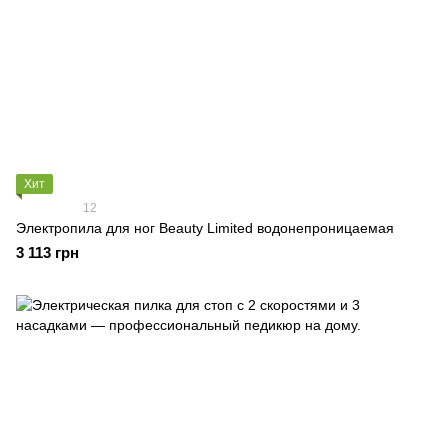
Хит
12
Электропила для ног Beauty Limited водонепроницаемая
3 113 грн