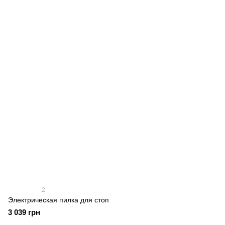
2
Электрическая пилка для стоп
3 039 грн