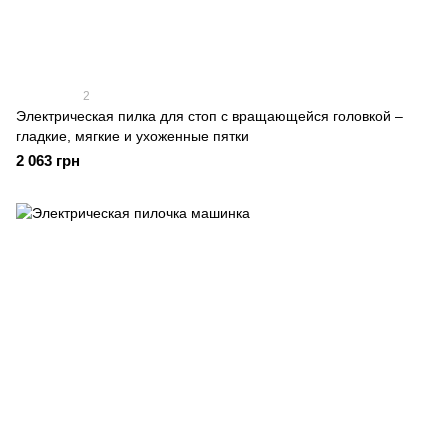
2
Электрическая пилка для стоп с вращающейся головкой –
гладкие, мягкие и ухоженные пятки
2 063 грн