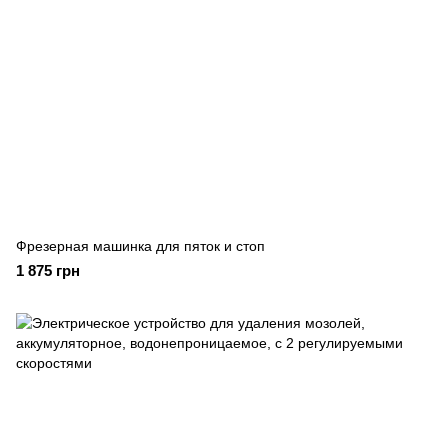
Фрезерная машинка для пяток и стоп
1 875 грн