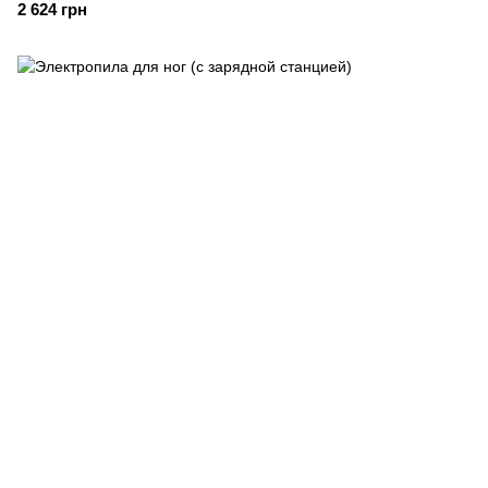
2 624 грн