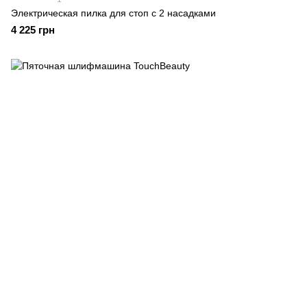
Электрическая пилка для стоп с 2 насадками
4 225 грн