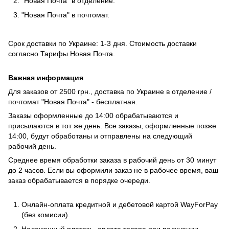
"Новая Почта" в отделение.
"Новая Почта" в почтомат.
Срок доставки по Украине: 1-3 дня. Стоимость доставки
согласно
Тарифы Новая Почта
.
Важная информация
Для заказов от 2500 грн., доставка по Украине в отделение /
почтомат "Новая Почта" - бесплатная.
Заказы оформленные до 14:00 обрабатываются и
присылаются в тот же день. Все заказы, оформленные позже
14:00, будут обработаны и отправлены на следующий
рабочий день.
Среднее время обработки заказа в рабочий день от 30 минут
до 2 часов. Если вы оформили заказ не в рабочее время, ваш
заказ обрабатывается в порядке очереди.
Онлайн-оплата кредитной и дебетовой картой WayForPay
(без комисии).
Наложенный платеж - оплата товара при получении