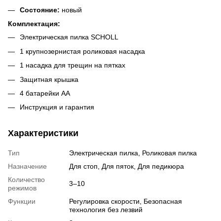
Состояние:
новый
Комплектация:
Электрическая пилка SCHOLL
1 крупнозернистая роликовая насадка
1 насадка для трещин на пятках
Защитная крышка
4 батарейки AA
Инструкция и гарантия
Характеристики
Тип
Электрическая пилка, Роликовая пилка
Назначение
Для стоп, Для пяток, Для педикюра
Количество
3–10
режимов
Функции
Регулировка скорости, Безопасная
технология без лезвий