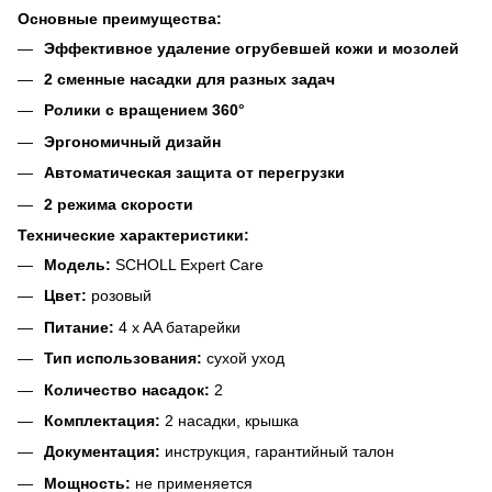
Основные преимущества:
Эффективное удаление огрубевшей кожи и мозолей
2 сменные насадки для разных задач
Ролики с вращением 360°
Эргономичный дизайн
Автоматическая защита от перегрузки
2 режима скорости
Технические характеристики:
Модель:
SCHOLL Expert Care
Цвет:
розовый
Питание:
4 x AA батарейки
Тип использования:
сухой уход
Количество насадок:
2
Комплектация:
2 насадки, крышка
Документация:
инструкция, гарантийный талон
Мощность:
не применяется