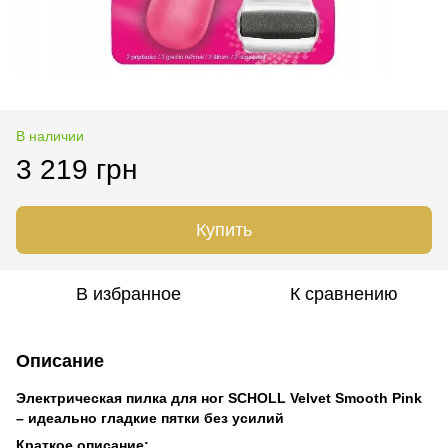
В наличии
3 219 грн
Купить
В избранное
К сравнению
Описание
Электрическая пилка для ног SCHOLL Velvet Smooth Pink
– идеально гладкие пятки без усилий
Краткое описание: