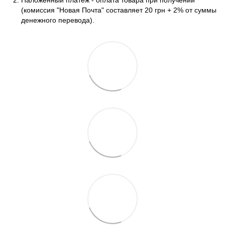
(комиссия "Новая Почта" составляет 20 грн + 2% от суммы
денежного перевода).