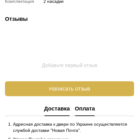
Комплектация
2 насадки
Отзывы
Добавьте первый отзыв
Написать отзыв
Доставка
Оплата
Адресная доставка к двери по Украине осуществляется
службой доставки "Новая Почта".