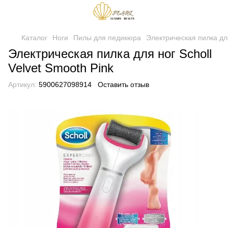
Каталог
Ноги
Пилы для педикюра
Электрическая пилка для
Электрическая пилка для ног Scholl
Velvet Smooth Pink
Артикул:
5900627098914
Оставить отзыв