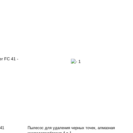
 41
Пылесос для удаления черных точек, алмазная