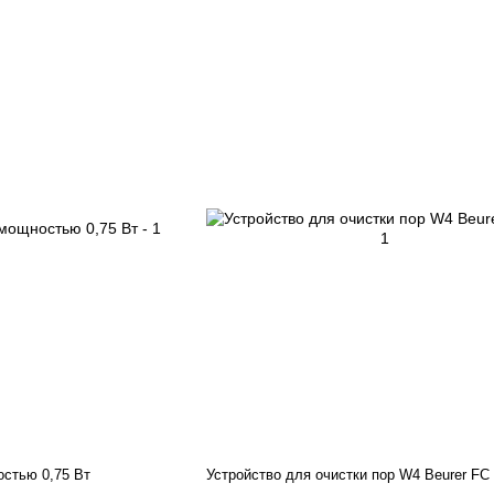
остью 0,75 Вт
Устройство для очистки пор W4 Beurer FC