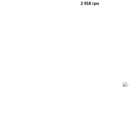
2 918 грн