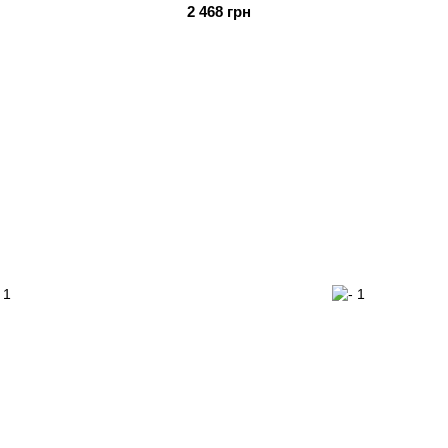
2 468 грн