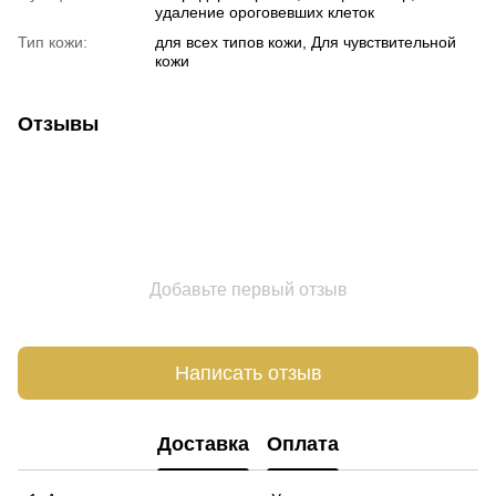
удаление ороговевших клеток
Тип кожи:
для всех типов кожи, Для чувствительной
кожи
Отзывы
Добавьте первый отзыв
Написать отзыв
Доставка
Оплата