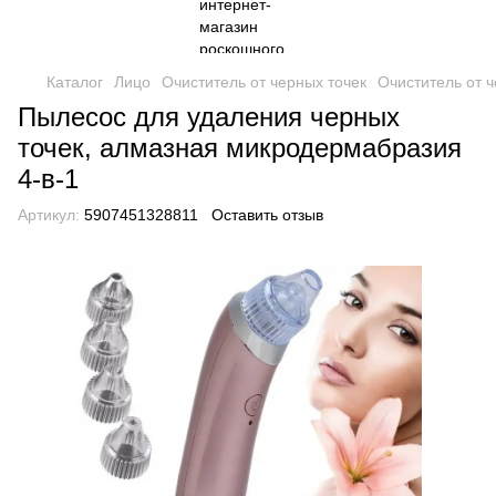
Каталог
Лицо
Очиститель от черных точек
Очиститель от 
Пылесос для удаления черных
точек, алмазная микродермабразия
4-в-1
Артикул:
5907451328811
Оставить отзыв