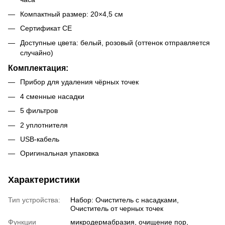
Компактный размер: 20×4,5 см
Сертификат CE
Доступные цвета: белый, розовый (оттенок отправляется
случайно)
Комплектация:
Прибор для удаления чёрных точек
4 сменные насадки
5 фильтров
2 уплотнителя
USB-кабель
Оригинальная упаковка
Характеристики
Тип устройства:
Набор: Очиститель с насадками,
Очиститель от черных точек
Функции
микродермабразия, очищение пор,