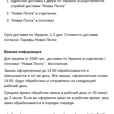
Адресная доставка к двери по Украине осуществляется
службой доставки "Новая Почта".
"Новая Почта" в отделение.
"Новая Почта" в почтомат.
Срок доставки по Украине: 1-3 дня. Стоимость доставки
согласно
Тарифы Новая Почта
.
Важная информация
Для заказов от 2500 грн., доставка по Украине в отделение /
почтомат "Новая Почта" - бесплатная.
Заказы оформленные до 14:00 обрабатываются и
присылаются в тот же день. Все заказы, оформленные позже
14:00, будут обработаны и отправлены на следующий
рабочий день.
Среднее время обработки заказа в рабочий день от 30 минут
до 2 часов. Если вы оформили заказ не в рабочее время, ваш
заказ обрабатывается в порядке очереди.