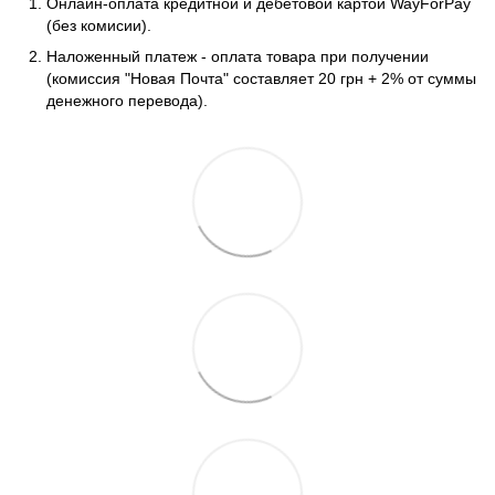
Онлайн-оплата кредитной и дебетовой картой WayForPay
(без комисии).
Наложенный платеж - оплата товара при получении
(комиссия "Новая Почта" составляет 20 грн + 2% от суммы
денежного перевода).