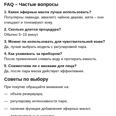
FAQ – Частые вопросы
1. Какие эфирные масла лучше использовать?
Популярны лаванда, эвкалипт, чайное дерево, мята – они
очищают и тонизируют кожу.
2. Сколько длится процедура?
Обычно 5–15 минут.
3. Можно ли использовать для чувствительной кожи?
Да, лучше выбрать модель с регулировкой пара.
4. Как ухаживать за прибором?
После применения сливать воду и протирать емкость.
5. Совместима ли с масками для лица?
Да, после пара маска действует эффективнее.
Советы по выбору
При покупке обращайте внимание на:
объем резервуара;
регулировку интенсивности пара;
наличие функции добавления эфирных масел;
дополнительные насадки.