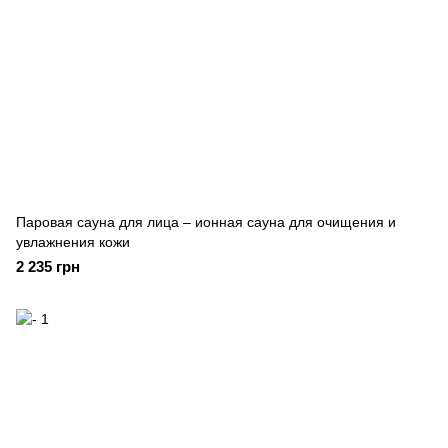
Паровая сауна для лица – ионная сауна для очищения и
увлажнения кожи
2 235 грн