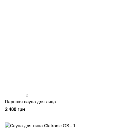
2
Паровая сауна для лица
2 400 грн