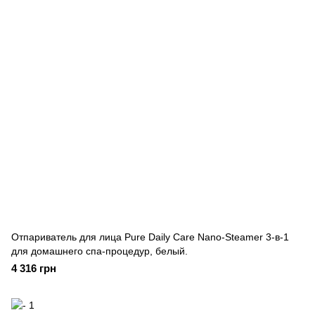
Отпариватель для лица Pure Daily Care Nano-Steamer 3-в-1
для домашнего спа-процедур, белый.
4 316 грн