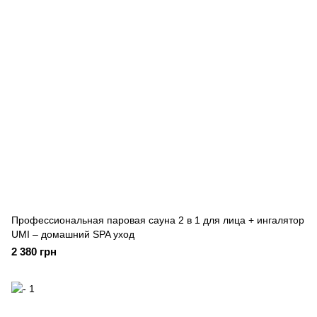
Профессиональная паровая сауна 2 в 1 для лица + ингалятор
UMI – домашний SPA уход
2 380 грн