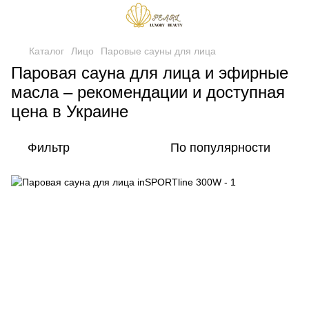
Каталог
Лицо
Паровые сауны для лица
Паровая сауна для лица и эфирные
масла – рекомендации и доступная
цена в Украине
Фильтр
По популярности