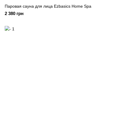
Паровая сауна для лица Ezbasics Home Spa
2 380 грн