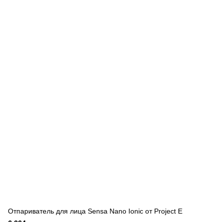
Отпариватель для лица Sensa Nano Ionic от Project E