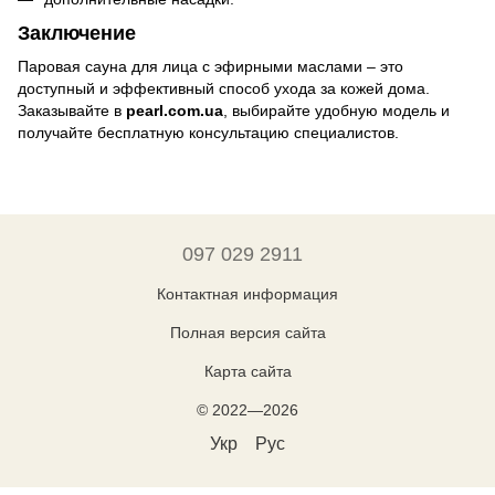
Заключение
Паровая сауна для лица с эфирными маслами – это
доступный и эффективный способ ухода за кожей дома.
Заказывайте в
pearl.com.ua
, выбирайте удобную модель и
получайте бесплатную консультацию специалистов.
097 029 2911
Контактная информация
Полная версия сайта
Карта сайта
© 2022—2026
Укр
Рус