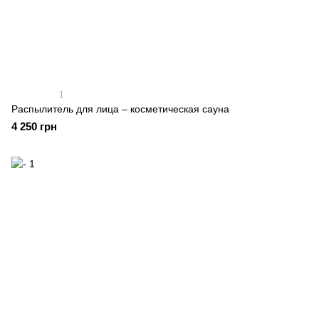
1
Распылитель для лица – косметическая сауна
4 250 грн