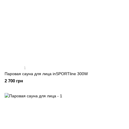
1
Паровая сауна для лица inSPORTline 300W
2 700 грн