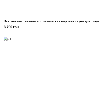
Высококачественная ароматическая паровая сауна для лица
3 700 грн