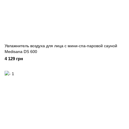
Увлажнитель воздуха для лица с мини-спа-паровой сауной
Medisana DS 600
4 129 грн