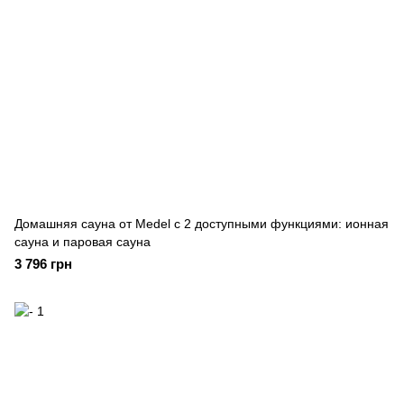
Домашняя сауна от Medel с 2 доступными функциями: ионная
сауна и паровая сауна
3 796 грн