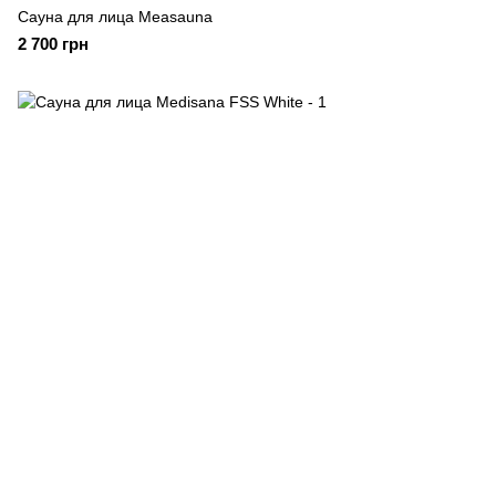
Сауна для лица Measauna
2 700 грн