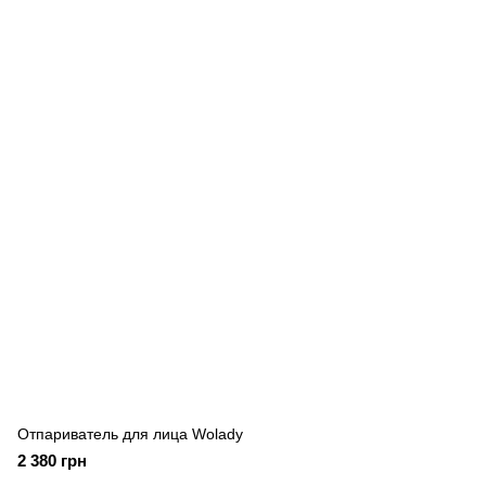
Отпариватель для лица Wolady
2 380 грн