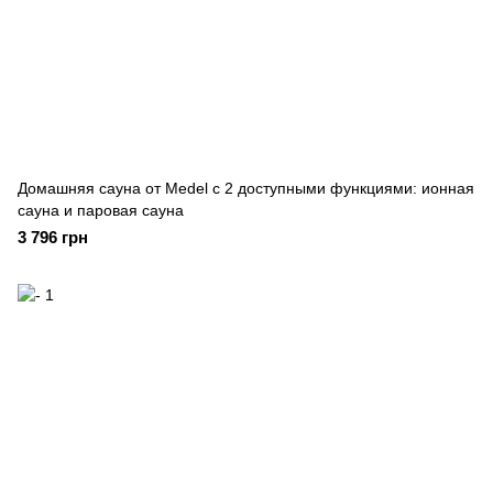
Домашняя сауна от Medel с 2 доступными функциями: ионная
сауна и паровая сауна
3 796 грн