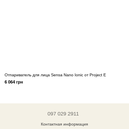
Отпариватель для лица Sensa Nano Ionic от Project E
6 064 грн
097 029 2911
Контактная информация