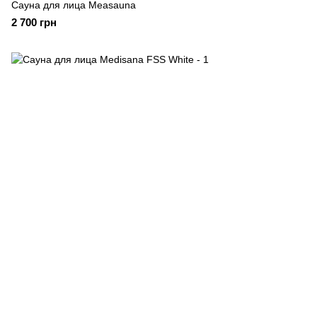
Сауна для лица Measauna
2 700 грн