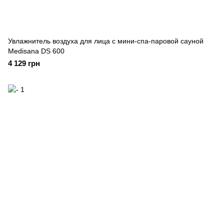
Увлажнитель воздуха для лица с мини-спа-паровой сауной
Medisana DS 600
4 129 грн