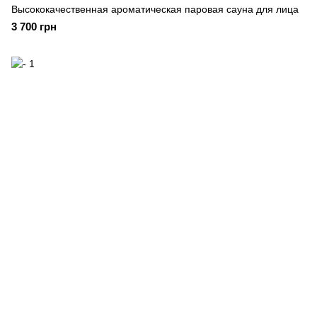
Высококачественная ароматическая паровая сауна для лица
3 700 грн