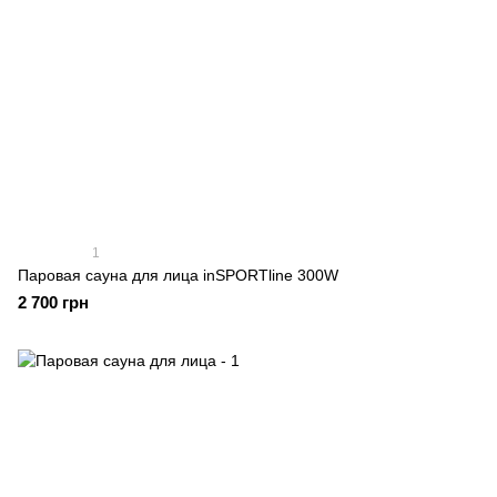
1
Паровая сауна для лица inSPORTline 300W
2 700 грн