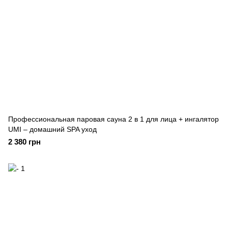
Профессиональная паровая сауна 2 в 1 для лица + ингалятор
UMI – домашний SPA уход
2 380 грн