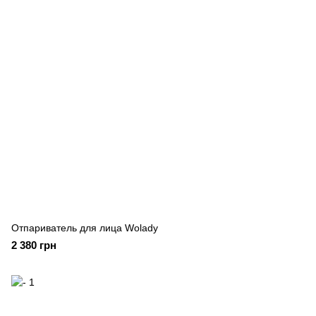
Отпариватель для лица Wolady
2 380 грн