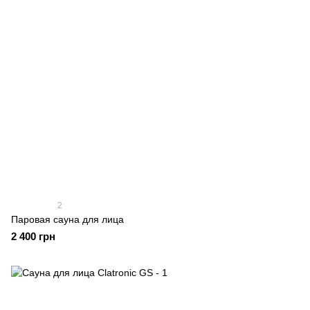
2
Паровая сауна для лица
2 400 грн