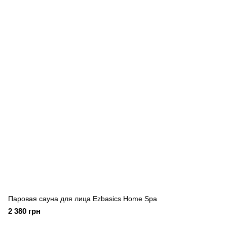
Паровая сауна для лица Ezbasics Home Spa
2 380 грн