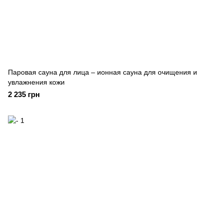
Паровая сауна для лица – ионная сауна для очищения и
увлажнения кожи
2 235 грн