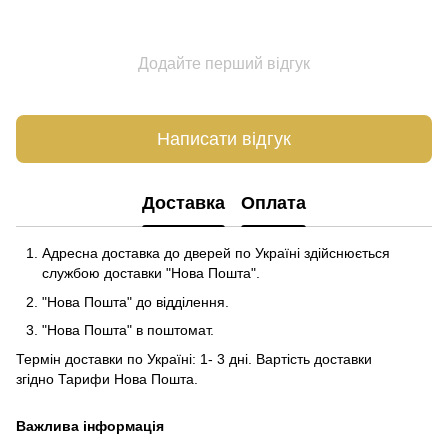
Додайте перший відгук
Написати відгук
Доставка
Оплата
Адресна доставка до дверей по Україні здійснюється
службою доставки "Нова Пошта".
"Нова Пошта" до відділення.
"Нова Пошта" в поштомат.
Термін доставки по Україні: 1- 3 дні. Вартість доставки
згідно
Тарифи Нова Пошта
.
Важлива інформація