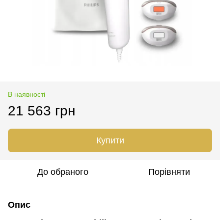
В наявності
21 563 грн
Купити
До обраного
Порівняти
Опис