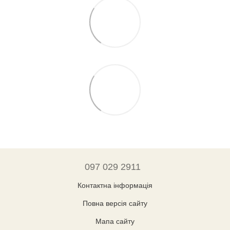
097 029 2911
Контактна інформація
Повна версія сайту
Мапа сайту