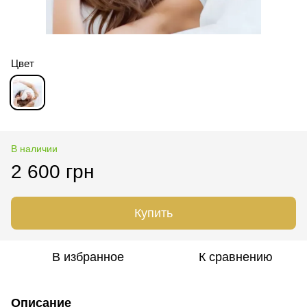
Цвет
В наличии
2 600 грн
Купить
В избранное
К сравнению
Описание