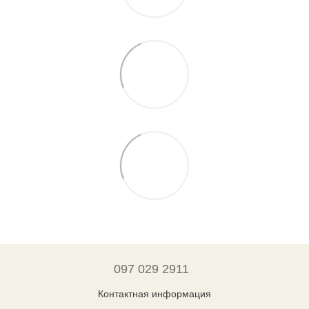
097 029 2911
Контактная информация