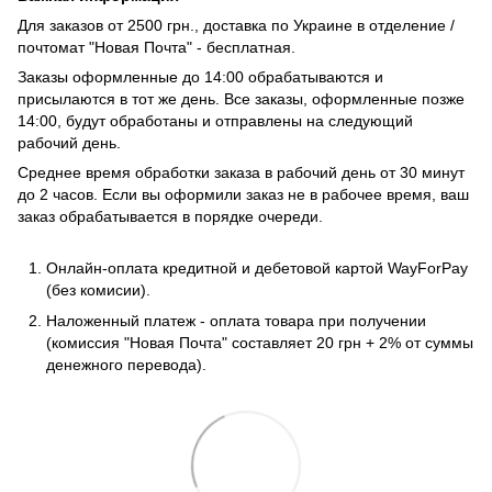
Для заказов от 2500 грн., доставка по Украине в отделение /
почтомат "Новая Почта" - бесплатная.
Заказы оформленные до 14:00 обрабатываются и
присылаются в тот же день. Все заказы, оформленные позже
14:00, будут обработаны и отправлены на следующий
рабочий день.
Среднее время обработки заказа в рабочий день от 30 минут
до 2 часов. Если вы оформили заказ не в рабочее время, ваш
заказ обрабатывается в порядке очереди.
Онлайн-оплата кредитной и дебетовой картой WayForPay
(без комисии).
Наложенный платеж - оплата товара при получении
(комиссия "Новая Почта" составляет 20 грн + 2% от суммы
денежного перевода).