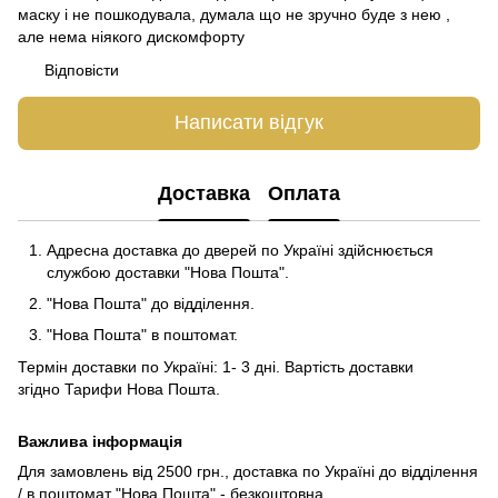
маску і не пошкодувала, думала що не зручно буде з нею ,
але нема ніякого дискомфорту
Відповісти
Написати відгук
Доставка
Оплата
Адресна доставка до дверей по Україні здійснюється
службою доставки "Нова Пошта".
"Нова Пошта" до відділення.
"Нова Пошта" в поштомат.
Термін доставки по Україні: 1- 3 дні. Вартість доставки
згідно
Тарифи Нова Пошта
.
Важлива інформація
Для замовлень від 2500 грн., доставка по Україні до відділення
/ в поштомат "Нова Пошта" - безкоштовна.