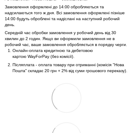
Замовлення оформлені до 14:00 обробляються та
надсилаються того ж дня. Всі замовлення оформлені пізніше
14:00 будуть оброблені та надіслані на наступний робочий
день.
Середній час обробки замовлення у робочий день від 30
хвилин до 2 годин. Якщо ви оформили замовлення не в
робочий час, ваше замовлення обробляється в порядку черги.
Онлайн-оплата кредитною та дебетовою
картою WayForPay (без комісії).
Післяплата - оплата товару при отриманні (комісія "Нова
Пошта" складає 20 грн + 2% від суми грошового переказу).