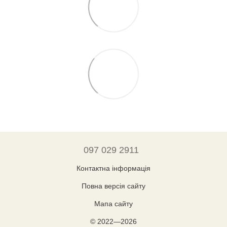
097 029 2911
Контактна інформація
Повна версія сайту
Мапа сайту
© 2022—2026