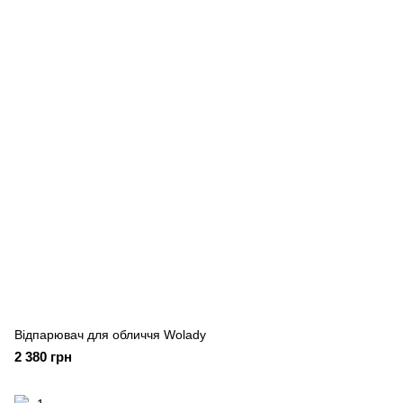
Відпарювач для обличчя Wolady
2 380 грн