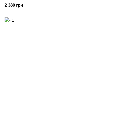
2 380 грн