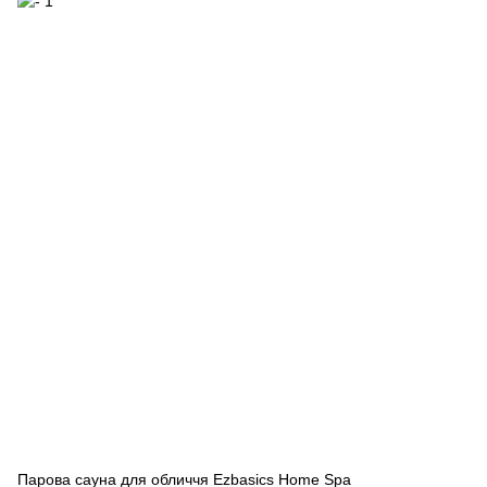
Парова сауна для обличчя Ezbasics Home Spa