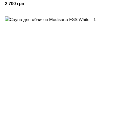
2 700 грн