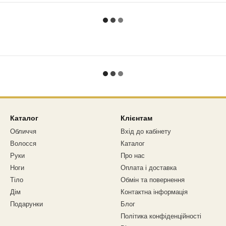
Каталог
Клієнтам
Обличчя
Вхід до кабінету
Волосся
Каталог
Руки
Про нас
Ноги
Оплата і доставка
Тіло
Обмін та повернення
Дім
Контактна інформація
Подарунки
Блог
Політика конфіденційності