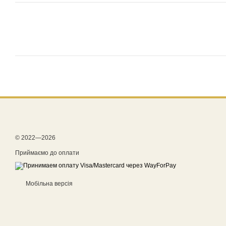
© 2022—2026
Приймаємо до оплати
Мобільна версія