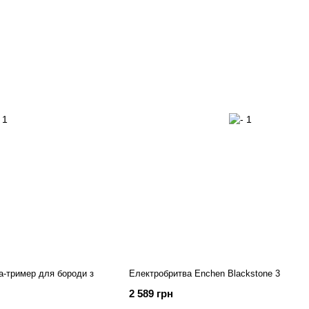
а-тример для бороди з
Електробритва Enchen Blackstone 3
2 589 грн