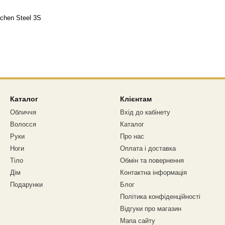
chen Steel 3S
Каталог
Клієнтам
Обличчя
Вхід до кабінету
Волосся
Каталог
Руки
Про нас
Ноги
Оплата і доставка
Тіло
Обмін та повернення
Дім
Контактна інформація
Подарунки
Блог
Політика конфіденційності
Відгуки про магазин
Мапа сайту