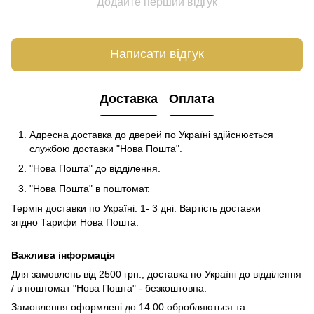
Додайте перший відгук
Написати відгук
Доставка
Оплата
Адресна доставка до дверей по Україні здійснюється
службою доставки "Нова Пошта".
"Нова Пошта" до відділення.
"Нова Пошта" в поштомат.
Термін доставки по Україні: 1- 3 дні. Вартість доставки
згідно
Тарифи Нова Пошта
.
Важлива інформація
Для замовлень від 2500 грн., доставка по Україні до відділення
/ в поштомат "Нова Пошта" - безкоштовна.
Замовлення оформлені до 14:00 обробляються та