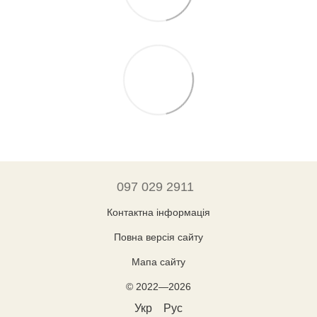
097 029 2911
Контактна інформація
Повна версія сайту
Мапа сайту
© 2022—2026
Укр
Рус