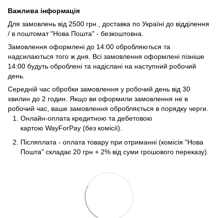
Важлива інформація
Для замовлень від 2500 грн., доставка по Україні до відділення
/ в поштомат "Нова Пошта" - безкоштовна.
Замовлення оформлені до 14:00 обробляються та
надсилаються того ж дня. Всі замовлення оформлені пізніше
14:00 будуть оброблені та надіслані на наступний робочий
день.
Середній час обробки замовлення у робочий день від 30
хвилин до 2 годин. Якщо ви оформили замовлення не в
робочий час, ваше замовлення обробляється в порядку черги.
Онлайн-оплата кредитною та дебетовою
картою WayForPay (без комісії).
Післяплата - оплата товару при отриманні (комісія "Нова
Пошта" складає 20 грн + 2% від суми грошового переказу).