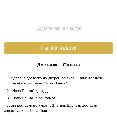
Додайте перший відгук
Написати відгук
Доставка
Оплата
Адресна доставка до дверей по Україні здійснюється
службою доставки "Нова Пошта".
"Нова Пошта" до відділення.
"Нова Пошта" в поштомат.
Термін доставки по Україні: 1- 3 дні. Вартість доставки
згідно
Тарифи Нова Пошта
.