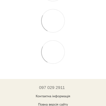
097 029 2911
Контактна інформація
Повна версія сайту