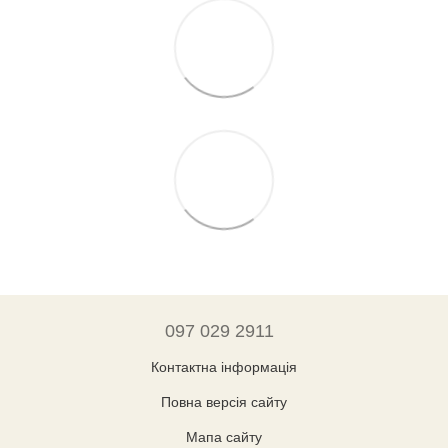
097 029 2911
Контактна інформація
Повна версія сайту
Мапа сайту