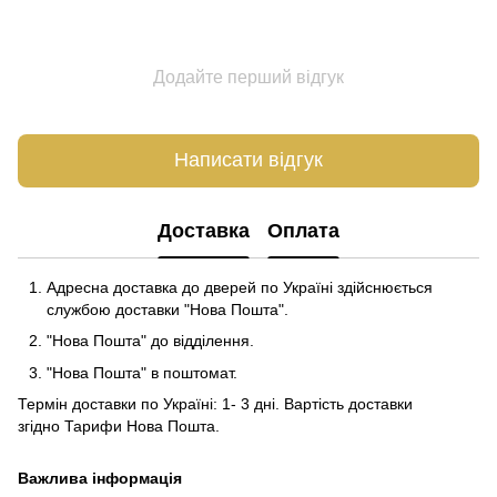
Додайте перший відгук
Написати відгук
Доставка
Оплата
Адресна доставка до дверей по Україні здійснюється
службою доставки "Нова Пошта".
"Нова Пошта" до відділення.
"Нова Пошта" в поштомат.
Термін доставки по Україні: 1- 3 дні. Вартість доставки
згідно
Тарифи Нова Пошта
.
Важлива інформація