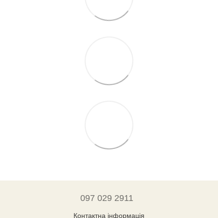
097 029 2911
Контактна інформація