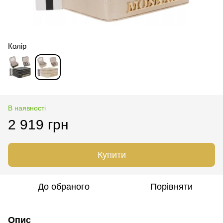
Колір
В наявності
2 919 грн
Купити
До обраного
Порівняти
Опис