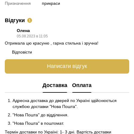
Призначення
прикраси
Відгуки
1
Олена
05.08.2023 в 11:05
Отримала цю красуню , гарна стильна і зручна!
Відповісти
Написати відгук
Доставка
Оплата
Адресна доставка до дверей по Україні здійснюється
службою доставки "Нова Пошта".
"Нова Пошта" до відділення.
"Нова Пошта" в поштомат.
Термін доставки по Україні: 1- 3 дні. Вартість доставки