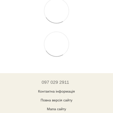
097 029 2911
Контактна інформація
Повна версія сайту
Мапа сайту