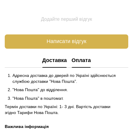
Додайте перший відгук
Написати відгук
Доставка
Оплата
Адресна доставка до дверей по Україні здійснюється
службою доставки "Нова Пошта".
"Нова Пошта" до відділення.
"Нова Пошта" в поштомат.
Термін доставки по Україні: 1- 3 дні. Вартість доставки
згідно
Тарифи Нова Пошта
.
Важлива інформація