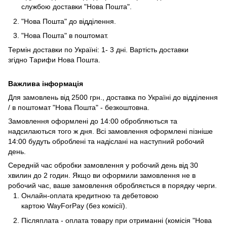
службою доставки "Нова Пошта".
"Нова Пошта" до відділення.
"Нова Пошта" в поштомат.
Термін доставки по Україні: 1- 3 дні. Вартість доставки
згідно
Тарифи Нова Пошта
.
Важлива інформація
Для замовлень від 2500 грн., доставка по Україні до відділення
/ в поштомат "Нова Пошта" - безкоштовна.
Замовлення оформлені до 14:00 обробляються та
надсилаються того ж дня. Всі замовлення оформлені пізніше
14:00 будуть оброблені та надіслані на наступний робочий
день.
Середній час обробки замовлення у робочий день від 30
хвилин до 2 годин. Якщо ви оформили замовлення не в
робочий час, ваше замовлення обробляється в порядку черги.
Онлайн-оплата кредитною та дебетовою
картою WayForPay (без комісії).
Післяплата - оплата товару при отриманні (комісія "Нова