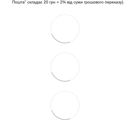
Пошта" складає 20 грн + 2% від суми грошового переказу).