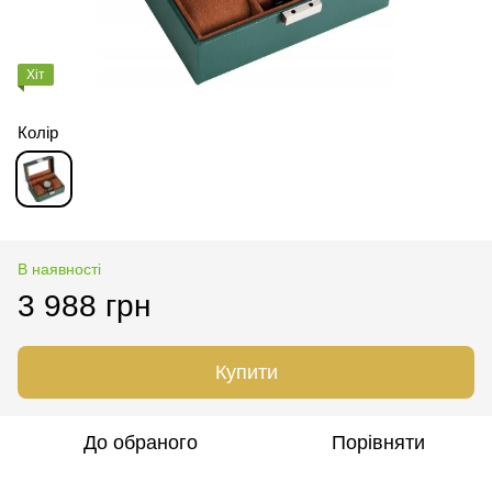
Хіт
Колір
В наявності
3 988 грн
Купити
До обраного
Порівняти