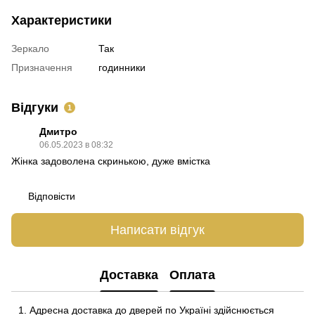
Характеристики
Зеркало
Так
Призначення
годинники
Відгуки
1
Дмитро
06.05.2023 в 08:32
Жінка задоволена скринькою, дуже вмістка
Відповісти
Написати відгук
Доставка
Оплата
Адресна доставка до дверей по Україні здійснюється