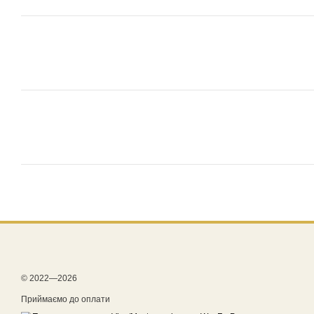
© 2022—2026
Приймаємо до оплати