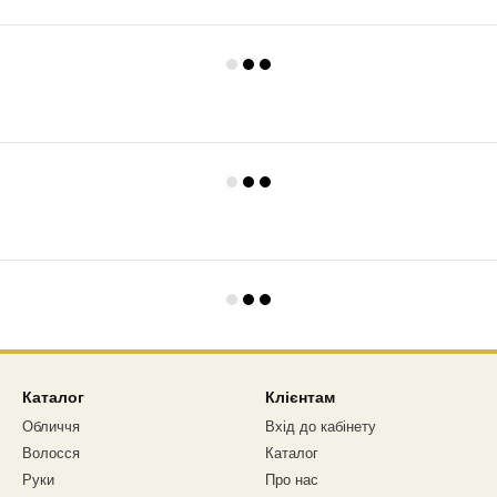
Каталог
Клієнтам
Обличчя
Вхід до кабінету
Волосся
Каталог
Руки
Про нас