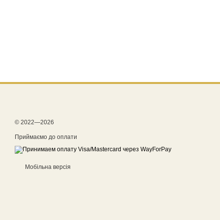
© 2022—2026
Приймаємо до оплати
Мобільна версія