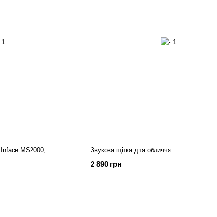
 Inface MS2000,
Звукова щітка для обличчя
2 890 грн