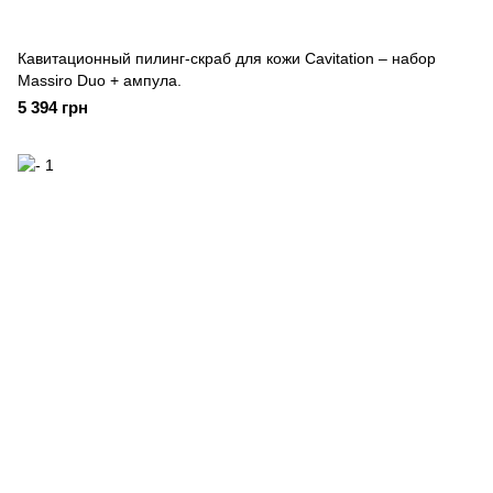
Кавитационный пилинг-скраб для кожи Cavitation – набор
Massiro Duo + ампула.
5 394 грн