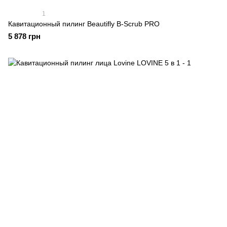
1
Кавитационный пилинг Beautifly B-Scrub PRO
5 878 грн