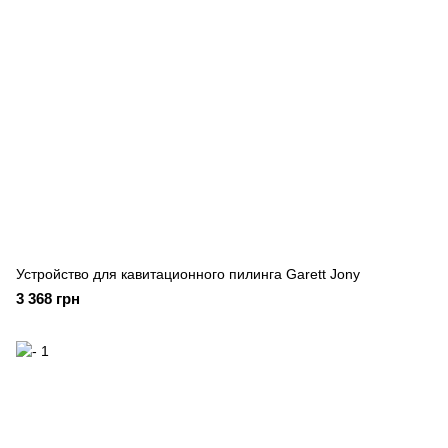
Устройство для кавитационного пилинга Garett Jony
3 368 грн