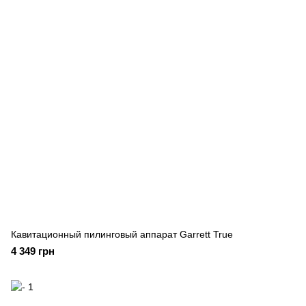
Кавитационный пилинговый аппарат Garrett True
4 349 грн