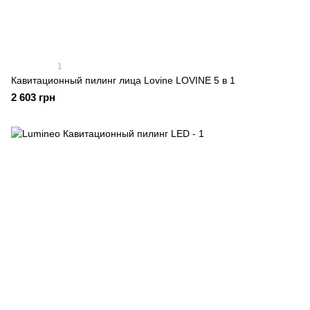
1
Кавитационный пилинг лица Lovine LOVINE 5 в 1
2 603 грн