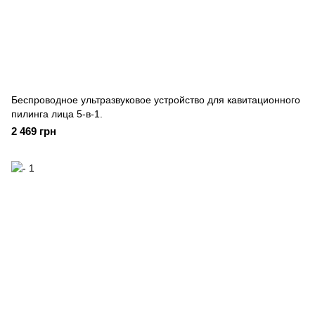
Беспроводное ультразвуковое устройство для кавитационного
пилинга лица 5-в-1.
2 469 грн