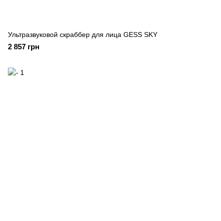
Ультразвуковой скраббер для лица GESS SKY
2 857 грн