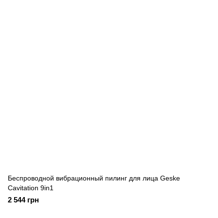
Беспроводной вибрационный пилинг для лица Geske
Cavitation 9in1
2 544 грн