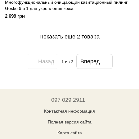
Многофункциональный очищающий кавитационный пилинг
Geske 9 в 1 для укрепления кожи.
2 699 грн
Показать еще 2 товара
Назад
Вперед
1
из 2
097 029 2911
Контактная информация
Полная версия сайта
Карта сайта