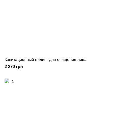
Кавитационный пилинг для очищения лица
2 270 грн