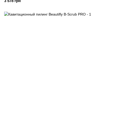
3 578 грн