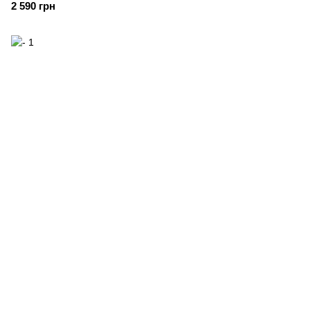
2 590 грн