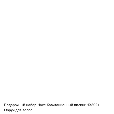
Подарочный набор Haxe Кавитационный пилинг HX802+
Обруч для волос