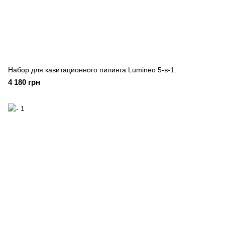
Набор для кавитационного пилинга Lumineo 5-в-1.
4 180 грн