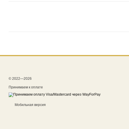
© 2022—2026
Принимаем к оплате
Мобильная версия