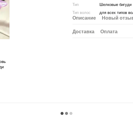
Тип
Шелковые бигуди
Тип волос
для всех типов в
Описание
Новый отзыв
Доставка
Оплата