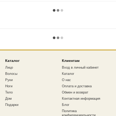
Каталог
Клиентам
Лицо
Вход в личный кабинет
Волосы
Каталог
Руки
О нас
Ноги
Оплата и доставка
Тело
Обмен и возврат
Дом
Контактная информация
Подарки
Блог
Политика
конфиденциальности