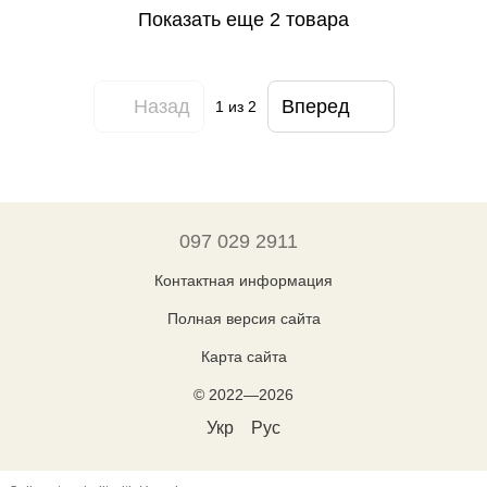
Показать еще 2 товара
Назад
Вперед
1
из 2
097 029 2911
Контактная информация
Полная версия сайта
Карта сайта
© 2022—2026
Укр
Рус