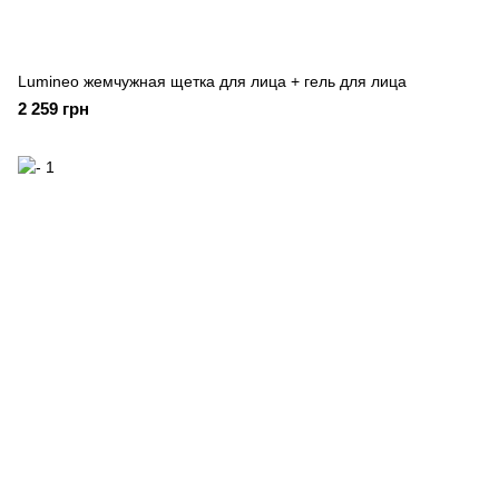
Lumineo жемчужная щетка для лица + гель для лица
2 259 грн