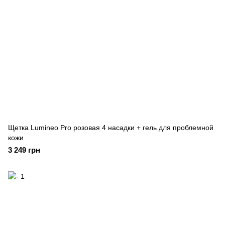
Щетка Lumineo Pro розовая 4 насадки + гель для проблемной
кожи
3 249 грн