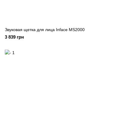
Звуковая щетка для лица Inface MS2000
3 839 грн