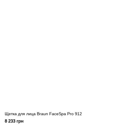
Щетка для лица Braun FaceSpa Pro 912
8 233 грн