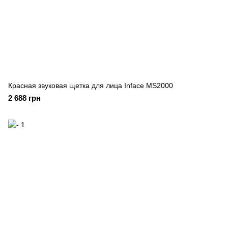
Красная звуковая щетка для лица Inface MS2000
2 688 грн