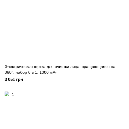
Электрическая щетка для очистки лица, вращающаяся на
360°, набор 6 в 1, 1000 мАч
3 051 грн