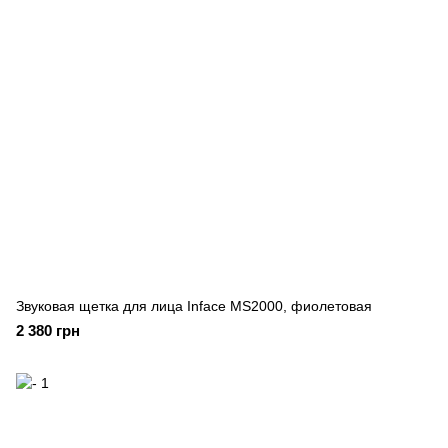
Звуковая щетка для лица Inface MS2000, фиолетовая
2 380 грн