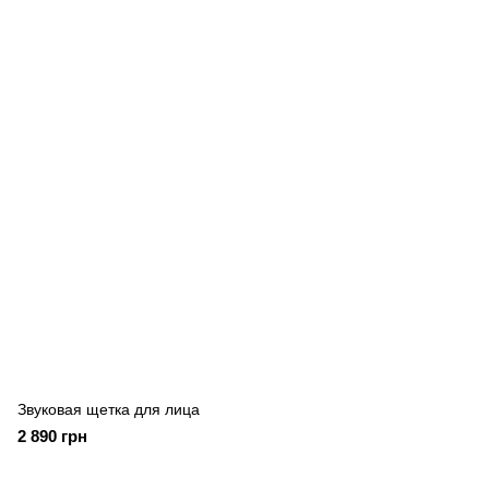
Звуковая щетка для лица
2 890 грн