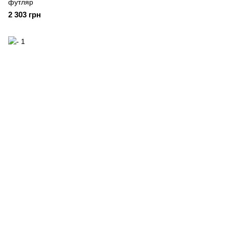
футляр
2 303 грн