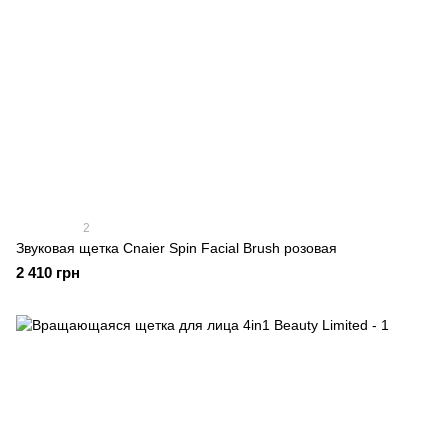
2
Звуковая щетка Cnaier Spin Facial Brush розовая
2 410 грн