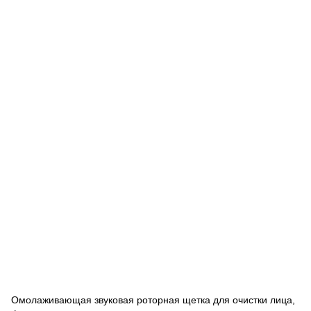
Омолаживающая звуковая роторная щетка для очистки лица,