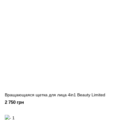
Вращающаяся щетка для лица 4in1 Beauty Limited
2 750 грн