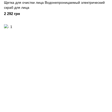
Щетка для очистки лица Водонепроницаемый электрический
скраб для лица
2 292 грн