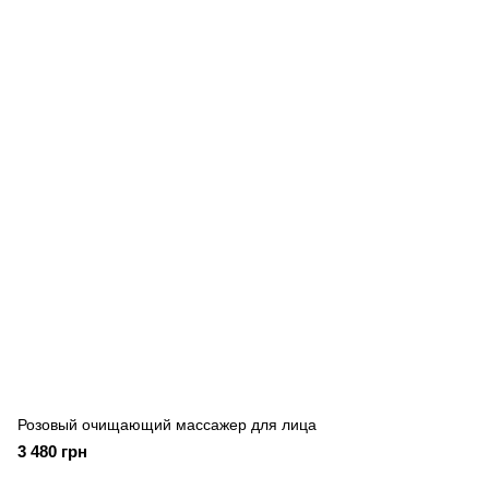
Розовый очищающий массажер для лица
3 480 грн