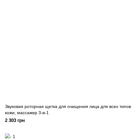
Звуковая роторная щетка для очищения лица для всех типов
кожи, массажер 3-в-1
2 303 грн