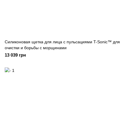
Силиконовая щетка для лица с пульсациями T-Sonic™ для
очистки и борьбы с морщинами
13 039 грн