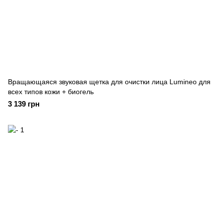
Вращающаяся звуковая щетка для очистки лица Lumineo для
всех типов кожи + биогель
3 139 грн