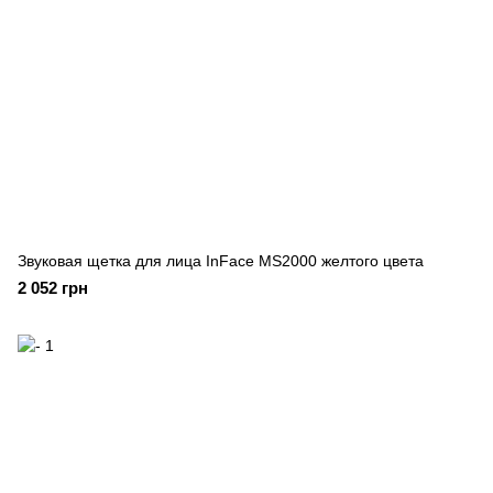
Звуковая щетка для лица InFace MS2000 желтого цвета
2 052 грн