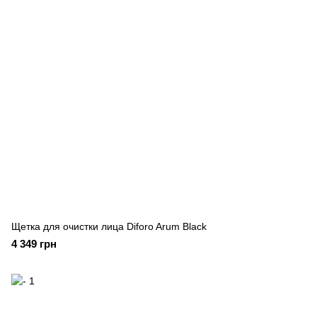
Щетка для очистки лица Diforo Arum Black
4 349 грн