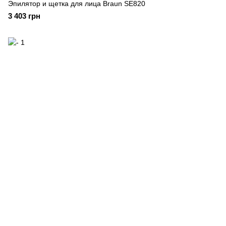
Эпилятор и щетка для лица Braun SE820
3 403 грн