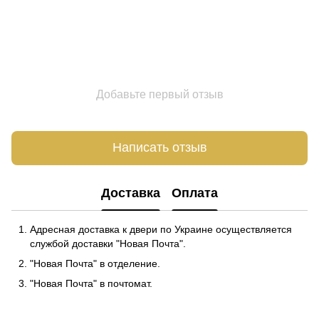
Добавьте первый отзыв
Написать отзыв
Доставка
Оплата
Адресная доставка к двери по Украине осуществляется
службой доставки "Новая Почта".
"Новая Почта" в отделение.
"Новая Почта" в почтомат.