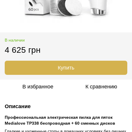
В наличии
4 625 грн
Купить
В избранное
К сравнению
Описание
Профессиональная электрическая пилка для пяток
Medialove TP338 беспроводная + 60 сменных дисков
Гладкие и ухоженные стопы в домашних условиях без лишних