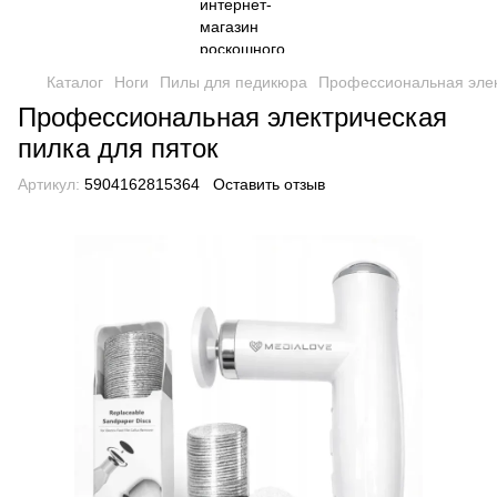
Каталог
Ноги
Пилы для педикюра
Профессиональная элек
Профессиональная электрическая
пилка для пяток
Артикул:
5904162815364
Оставить отзыв