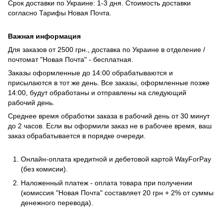
Срок доставки по Украине: 1-3 дня. Стоимость доставки
согласно
Тарифы Новая Почта
.
Важная информация
Для заказов от 2500 грн., доставка по Украине в отделение /
почтомат "Новая Почта" - бесплатная.
Заказы оформленные до 14:00 обрабатываются и
присылаются в тот же день. Все заказы, оформленные позже
14:00, будут обработаны и отправлены на следующий
рабочий день.
Среднее время обработки заказа в рабочий день от 30 минут
до 2 часов. Если вы оформили заказ не в рабочее время, ваш
заказ обрабатывается в порядке очереди.
Онлайн-оплата кредитной и дебетовой картой WayForPay
(без комисии).
Наложенный платеж - оплата товара при получении
(комиссия "Новая Почта" составляет 20 грн + 2% от суммы
денежного перевода).