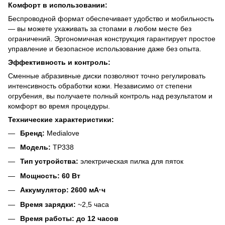
Комфорт в использовании:
Беспроводной формат обеспечивает удобство и мобильность
— вы можете ухаживать за стопами в любом месте без
ограничений. Эргономичная конструкция гарантирует простое
управление и безопасное использование даже без опыта.
Эффективность и контроль:
Сменные абразивные диски позволяют точно регулировать
интенсивность обработки кожи. Независимо от степени
огрубения, вы получаете полный контроль над результатом и
комфорт во время процедуры.
Технические характеристики:
Бренд:
Medialove
Модель:
TP338
Тип устройства:
электрическая пилка для пяток
Мощность:
60 Вт
Аккумулятор:
2600 мА·ч
Время зарядки:
~2,5 часа
Время работы:
до 12 часов