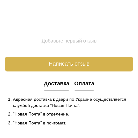
Добавьте первый отзыв
Написать отзыв
Доставка
Оплата
Адресная доставка к двери по Украине осуществляется
службой доставки "Новая Почта".
"Новая Почта" в отделение.
"Новая Почта" в почтомат.