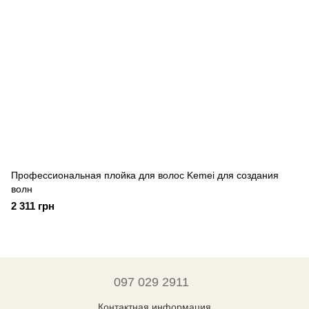
Профессиональная плойка для волос Kemei для создания
волн
2 311 грн
097 029 2911
Контактная информация