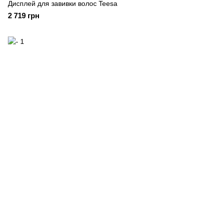
Дисплей для завивки волос Teesa
2 719 грн