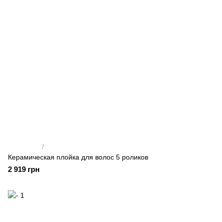
7
Керамическая плойка для волос 5 роликов
2 919 грн