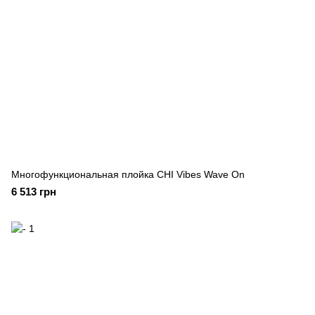
Многофункциональная плойка CHI Vibes Wave On
6 513 грн