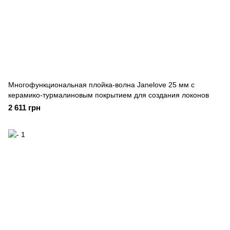
Многофункциональная плойка-волна Janelove 25 мм с
керамико-турмалиновым покрытием для создания локонов
2 611 грн