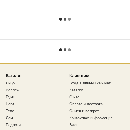
Каталог
Клиентам
Лицо
Вход в личный кабинет
Волосы
Каталог
Руки
О нас
Ноги
Оплата и доставка
Тело
Обмен и возврат
Дом
Контактная информация
Подарки
Блог