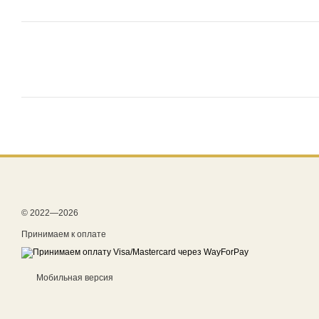
© 2022—2026
Принимаем к оплате
Мобильная версия