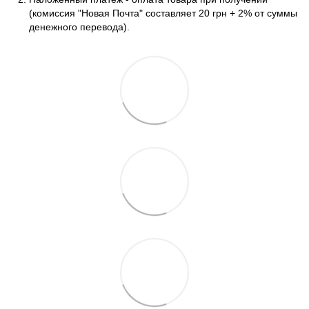
(комиссия "Новая Почта" составляет 20 грн + 2% от суммы
денежного перевода).