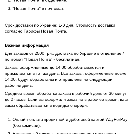
"Новая Почта" в почтомат.
Срок доставки по Украине: 1-3 дня. Стоимость доставки
согласно
Тарифы Новая Почта
.
Важная информация
Для заказов от 2500 грн., доставка по Украине в отделение /
почтомат "Новая Почта" - бесплатная.
Заказы оформленные до 14:00 обрабатываются и
присылаются в тот же день. Все заказы, оформленные позже
14:00, будут обработаны и отправлены на следующий
рабочий день.
Среднее время обработки заказа в рабочий день от 30 минут
до 2 часов. Если вы оформили заказ не в рабочее время, ваш
заказ обрабатывается в порядке очереди.
Онлайн-оплата кредитной и дебетовой картой WayForPay
(без комисии).
Наложенный платеж - оплата товара при получении