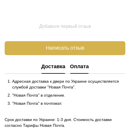
Добавьте первый отзыв
Написать отзыв
Доставка
Оплата
Адресная доставка к двери по Украине осуществляется
службой доставки "Новая Почта".
"Новая Почта" в отделение.
"Новая Почта" в почтомат.
Срок доставки по Украине: 1-3 дня. Стоимость доставки
согласно
Тарифы Новая Почта
.