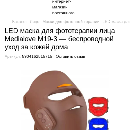
Каталог
Лицо
Маски для фотонной терапии
LED маска дл
LED маска для фототерапии лица
Medialove M19-3 — беспроводной
уход за кожей дома
Артикул:
5904162815715
Оставить отзыв