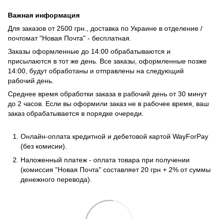
Важная информация
Для заказов от 2500 грн., доставка по Украине в отделение /
почтомат "Новая Почта" - бесплатная.
Заказы оформленные до 14:00 обрабатываются и
присылаются в тот же день. Все заказы, оформленные позже
14:00, будут обработаны и отправлены на следующий
рабочий день.
Среднее время обработки заказа в рабочий день от 30 минут
до 2 часов. Если вы оформили заказ не в рабочее время, ваш
заказ обрабатывается в порядке очереди.
Онлайн-оплата кредитной и дебетовой картой WayForPay
(без комисии).
Наложенный платеж - оплата товара при получении
(комиссия "Новая Почта" составляет 20 грн + 2% от суммы
денежного перевода).