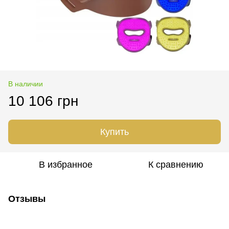
В наличии
10 106 грн
Купить
В избранное
К сравнению
Отзывы