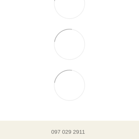
097 029 2911