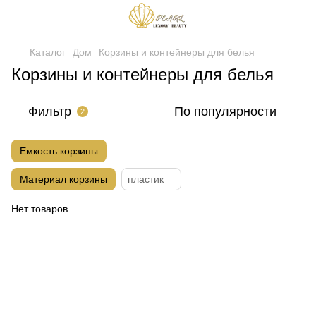
Каталог
Дом
Корзины и контейнеры для белья
Корзины и контейнеры для белья
Фильтр
По популярности
2
Емкость корзины
Материал корзины
пластик
Нет товаров