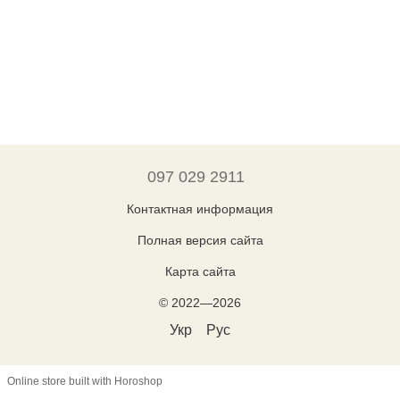
097 029 2911
Контактная информация
Полная версия сайта
Карта сайта
© 2022—2026
Укр
Рус
Online store built with Horoshop