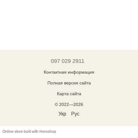
097 029 2911
Контактная информация
Полная версия сайта
Карта сайта
© 2022—2026
Укр
Рус
Online store built with Horoshop