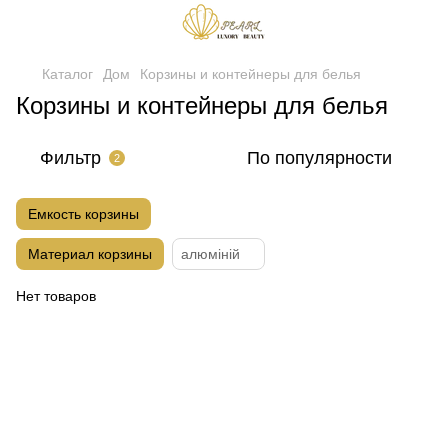
Каталог
Дом
Корзины и контейнеры для белья
Корзины и контейнеры для белья
Фильтр
По популярности
2
Емкость корзины
Материал корзины
алюміній
Нет товаров