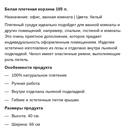
Белая плетеная корзина 105 л.
Назначение: офис, ванная комната | Цвета: белый
Плетеный сундук идеально подойдет для ванной комнаты и
других помещений, например, спальни, гостиной и комнаты.
Это очень приятное дополнение, которое придает
индивидуальность оформленным помещениям. Изделие
эстетично изготовлено из лозы и отделано внутри льняной
подкладкой. Чехол имеет эластичные ремни, выполняющие
роль петель.
Особенности продукта
100% натуральное плетение
Ручная работа
Внутри отделана льняной подкладкой.
Гибкие и эстетичные петли крышки.
Размеры продукта
Высота: 40 см.
Ширина: 66 см