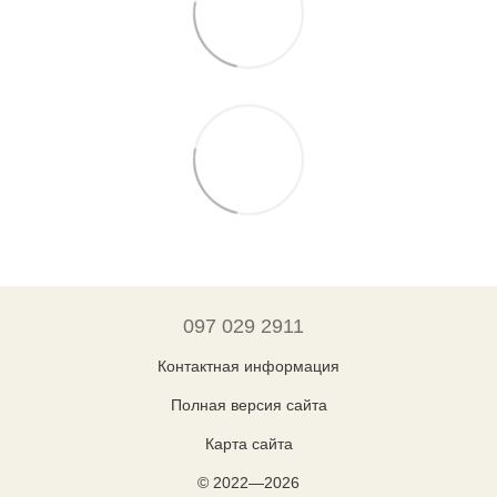
097 029 2911
Контактная информация
Полная версия сайта
Карта сайта
© 2022—2026