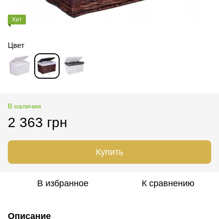
Хит
Цвет
В наличии
2 363 грн
Купить
В избранное
К сравнению
Описание