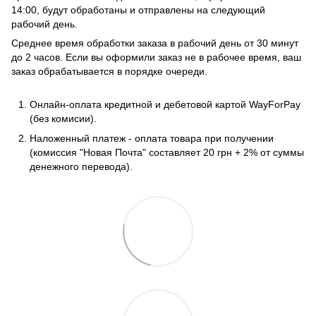
14:00, будут обработаны и отправлены на следующий
рабочий день.
Среднее время обработки заказа в рабочий день от 30 минут
до 2 часов. Если вы оформили заказ не в рабочее время, ваш
заказ обрабатывается в порядке очереди.
Онлайн-оплата кредитной и дебетовой картой WayForPay
(без комисии).
Наложенный платеж - оплата товара при получении
(комиссия "Новая Почта" составляет 20 грн + 2% от суммы
денежного перевода).