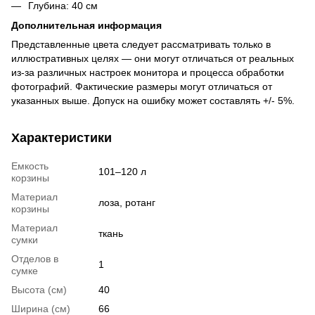
Глубина: 40 см
Дополнительная информация
Представленные цвета следует рассматривать только в
иллюстративных целях — они могут отличаться от реальных
из-за различных настроек монитора и процесса обработки
фотографий. Фактические размеры могут отличаться от
указанных выше. Допуск на ошибку может составлять +/- 5%.
Характеристики
Емкость
101–120 л
корзины
Материал
лоза, ротанг
корзины
Материал
ткань
сумки
Отделов в
1
сумке
Высота (см)
40
Ширина (см)
66