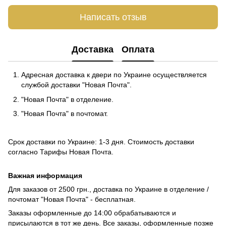
Написать отзыв
Доставка
Оплата
Адресная доставка к двери по Украине осуществляется
службой доставки "Новая Почта".
"Новая Почта" в отделение.
"Новая Почта" в почтомат.
Срок доставки по Украине: 1-3 дня. Стоимость доставки
согласно
Тарифы Новая Почта
.
Важная информация
Для заказов от 2500 грн., доставка по Украине в отделение /
почтомат "Новая Почта" - бесплатная.
Заказы оформленные до 14:00 обрабатываются и
присылаются в тот же день. Все заказы, оформленные позже