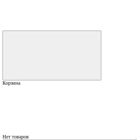
Корзина
Нет товаров