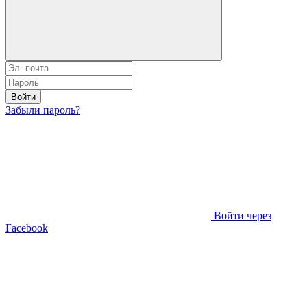
Войти
Забыли пароль?
Войти через
Facebook