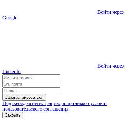
Войти через
Google
Войти через
LinkedIn
Зарегистрироваться
Подтверждая регистрацию, я принимаю условия
пользовательского соглашения
Закрыть