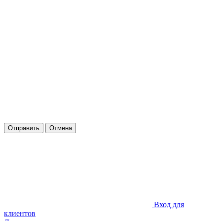
Отправить
Отмена
Вход для
клиентов