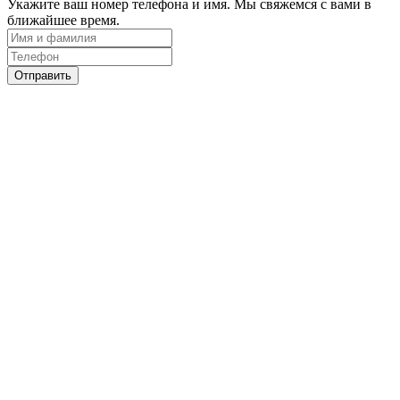
Укажите ваш номер телефона и имя. Мы свяжемся с вами в
ближайшее время.
Отправить