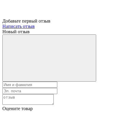
Добавьте первый отзыв
Написать отзыв
Новый отзыв
Оцените товар