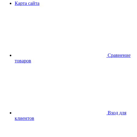
Карта сайта
Сравнение
товаров
Вход для
клиентов