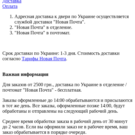
Доставка
Оплата
Адресная доставка к двери по Украине осуществляется
службой доставки "Новая Почта".
"Новая Почта" в отделение.
"Новая Почта" в почтомат.
Срок доставки по Украине: 1-3 дня. Стоимость доставки
согласно
Тарифы Новая Почта
.
Важная информация
Для заказов от 2500 грн., доставка по Украине в отделение /
почтомат "Новая Почта" - бесплатная.
Заказы оформленные до 14:00 обрабатываются и присылаются
в тот же день. Все заказы, оформленные позже 14:00, будут
обработаны и отправлены на следующий рабочий день.
Среднее время обработки заказа в рабочий день от 30 минут
до 2 часов. Если вы оформили заказ не в рабочее время, ваш
заказ обрабатывается в порядке очереди.