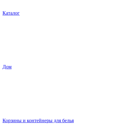
Каталог
Дом
Корзины и контейнеры для белья