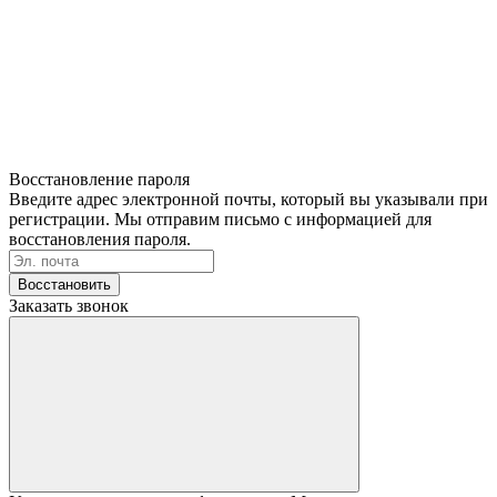
Восстановление пароля
Введите адрес электронной почты, который вы указывали при
регистрации. Мы отправим письмо с информацией для
восстановления пароля.
Восстановить
Заказать звонок