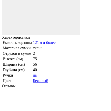
Характеристики
Емкость корзины
121 л и более
Материал сумки
ткань
Отделов в сумке
2
Высота (см)
75
Ширина (см)
56
Глубина (см)
40
Ручки
да
Цвет
Бежевый
Отзывы