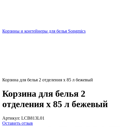
Корзины и контейнеры для белья Songmics
Корзина для белья 2 отделения x 85 л бежевый
Корзина для белья 2
отделения x 85 л бежевый
Артикул:
LCB813L01
Оставить отзыв