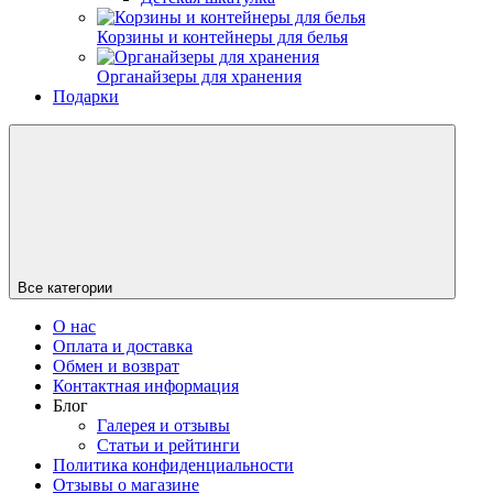
Корзины и контейнеры для белья
Органайзеры для хранения
Подарки
Все категории
О нас
Оплата и доставка
Обмен и возврат
Контактная информация
Блог
Галерея и отзывы
Статьи и рейтинги
Политика конфиденциальности
Отзывы о магазине