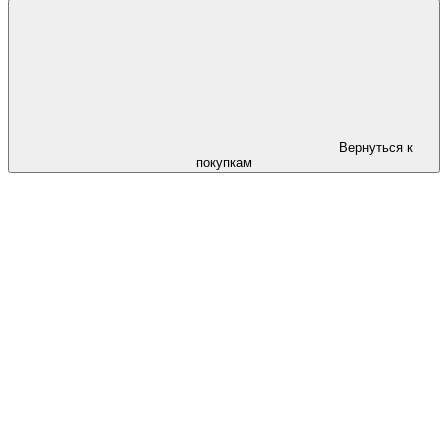
Вернуться к
покупкам