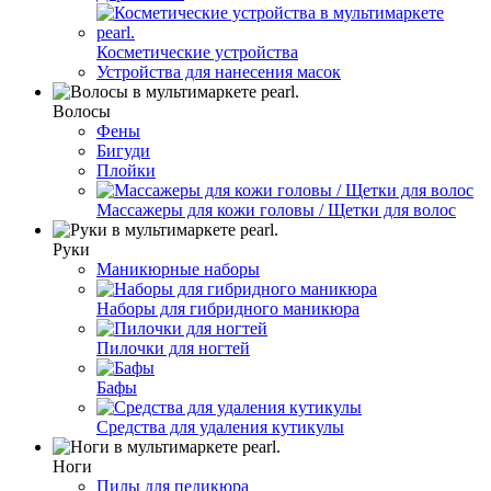
Косметические устройства
Устройства для нанесения масок
Волосы
Фены
Бигуди
Плойки
Массажеры для кожи головы / Щетки для волос
Руки
Маникюрные наборы
Наборы для гибридного маникюра
Пилочки для ногтей
Бафы
Средства для удаления кутикулы
Ноги
Пилы для педикюра