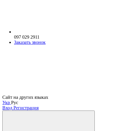
097 029 2911
Заказать звонок
Сайт на других языках
Укр
Рус
Вход
Регистрация