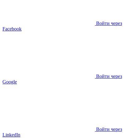
Войти через
Facebook
Войти через
Google
Войти через
LinkedIn