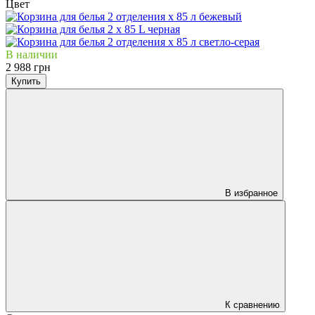
Цвет
В наличии
2 988 грн
Купить
В избранное
К сравнению