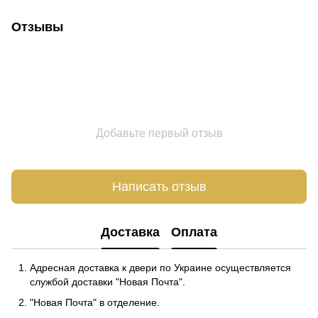
Отзывы
Добавьте первый отзыв
Написать отзыв
Доставка
Оплата
Адресная доставка к двери по Украине осуществляется
службой доставки "Новая Почта".
"Новая Почта" в отделение.