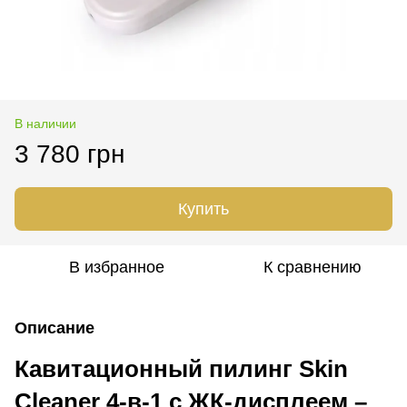
В наличии
3 780 грн
Купить
В избранное
К сравнению
Описание
Кавитационный пилинг Skin
Cleaner 4-в-1 с ЖК-дисплеем –