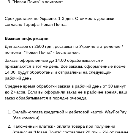
"Новая Почта" в почтомат.
Срок доставки по Украине: 1-3 дня. Стоимость доставки
согласно
Тарифы Новая Почта
.
Важная информация
Для заказов от 2500 грн., доставка по Украине в отделение /
почтомат "Новая Почта" - бесплатная.
Заказы оформленные до 14:00 обрабатываются и
присылаются в тот же день. Все заказы, оформленные позже
14:00, будут обработаны и отправлены на следующий
рабочий день.
Среднее время обработки заказа в рабочий день от 30 минут
до 2 часов. Если вы оформили заказ не в рабочее время, ваш
заказ обрабатывается в порядке очереди.
Онлайн-оплата кредитной и дебетовой картой WayForPay
(без комисии).
Наложенный платеж - оплата товара при получении
(комиссия "Новая Почта" составляет 20 грн + 2% от суммы