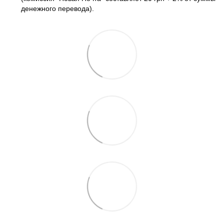
денежного перевода).