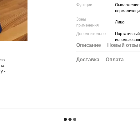
Функции
Омоложение 
нормализаци
Зоны
Лицо
применения
Дополнительно
Портативный
использован
Описание
Новый отзыв
Доставка
Оплата