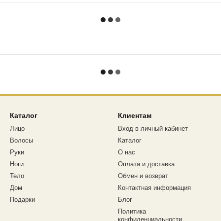
Каталог
Клиентам
Лицо
Вход в личный кабинет
Волосы
Каталог
Руки
О нас
Ноги
Оплата и доставка
Тело
Обмен и возврат
Дом
Контактная информация
Подарки
Блог
Политика
конфиденциальности