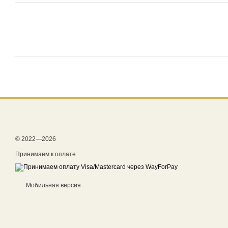
© 2022—2026
Принимаем к оплате
Мобильная версия