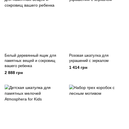
Белый деревянный ящик для
Розовая шкатулка для
памятных вещей и сокровищ
украшений с зеркалом
вашего ребенка
1 414 грн
2 888 грн