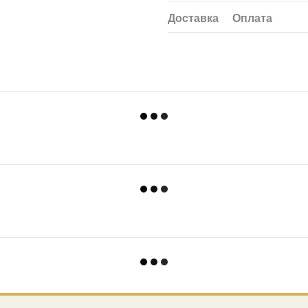
Доставка
Оплата