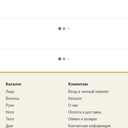
Каталог
Клиентам
Лицо
Вход в личный кабинет
Волосы
Каталог
Руки
О нас
Ноги
Оплата и доставка
Тело
Обмен и возврат
Дом
Контактная информация