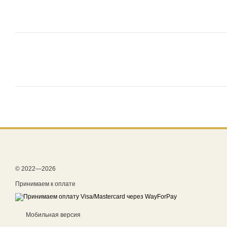
© 2022—2026
Принимаем к оплате
Мобильная версия