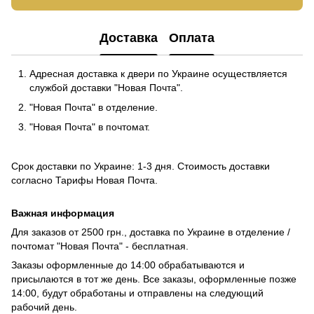
Доставка
Оплата
Адресная доставка к двери по Украине осуществляется
службой доставки "Новая Почта".
"Новая Почта" в отделение.
"Новая Почта" в почтомат.
Срок доставки по Украине: 1-3 дня. Стоимость доставки
согласно
Тарифы Новая Почта
.
Важная информация
Для заказов от 2500 грн., доставка по Украине в отделение /
почтомат "Новая Почта" - бесплатная.
Заказы оформленные до 14:00 обрабатываются и
присылаются в тот же день. Все заказы, оформленные позже
14:00, будут обработаны и отправлены на следующий
рабочий день.