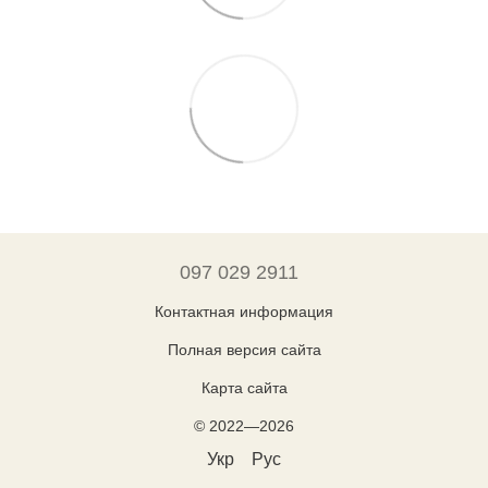
097 029 2911
Контактная информация
Полная версия сайта
Карта сайта
© 2022—2026
Укр
Рус