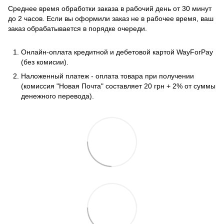
Среднее время обработки заказа в рабочий день от 30 минут
до 2 часов. Если вы оформили заказ не в рабочее время, ваш
заказ обрабатывается в порядке очереди.
Онлайн-оплата кредитной и дебетовой картой WayForPay
(без комисии).
Наложенный платеж - оплата товара при получении
(комиссия "Новая Почта" составляет 20 грн + 2% от суммы
денежного перевода).