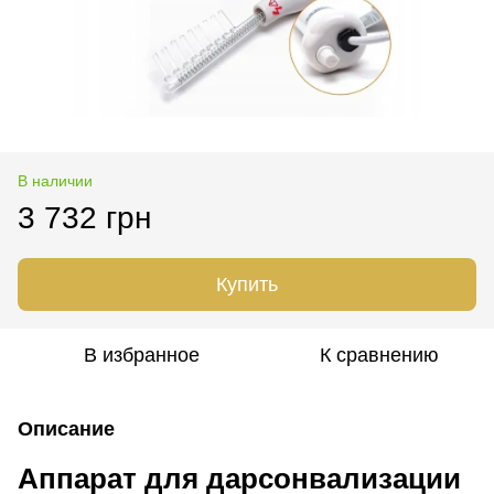
В наличии
3 732 грн
Купить
В избранное
К сравнению
Описание
Аппарат для дарсонвализации