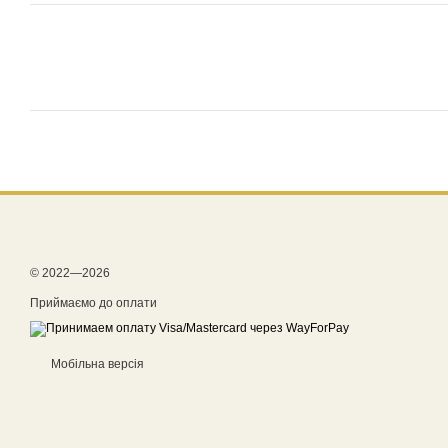
© 2022—2026
Приймаємо до оплати
Мобільна версія