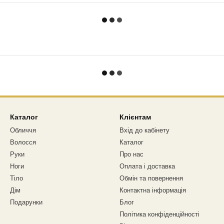
Каталог
Клієнтам
Обличчя
Вхід до кабінету
Волосся
Каталог
Руки
Про нас
Ноги
Оплата і доставка
Тіло
Обмін та повернення
Дім
Контактна інформація
Подарунки
Блог
Політика конфіденційності