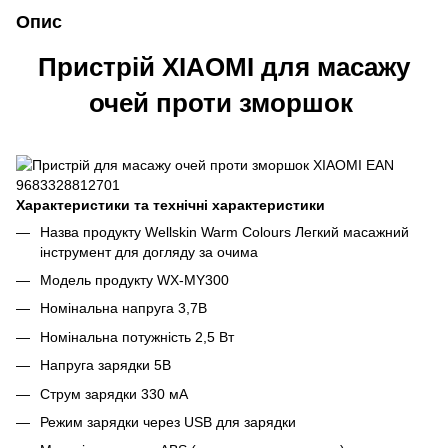
Опис
Пристрій XIAOMI для масажу
очей проти зморшок
Характеристики та технічні характеристики
Назва продукту Wellskin Warm Colours Легкий масажний
інструмент для догляду за очима
Модель продукту WX-MY300
Номінальна напруга 3,7В
Номінальна потужність 2,5 Вт
Напруга зарядки 5В
Струм зарядки 330 мА
Режим зарядки через USB для зарядки