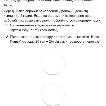
день.
Середній час обробки замовлення у робочий день від 30
хвилин до 2 годин. Якщо ви оформили замовлення не в
робочий час, ваше замовлення обробляється в порядку черги.
Онлайн-оплата кредитною та дебетовою
картою WayForPay (без комісії).
Післяплата - оплата товару при отриманні (комісія "Нова
Пошта" складає 20 грн + 2% від суми грошового переказу).