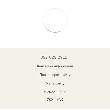
097 029 2911
Контактна інформація
Повна версія сайту
Мапа сайту
© 2022—2026
Укр
Рус