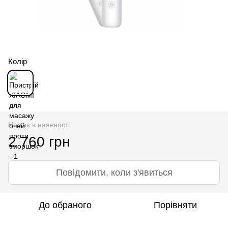
Колір
Немає в наявності
2 760 грн
Повідомити, коли з'явиться
До обраного
Порівняти