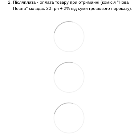
Післяплата - оплата товару при отриманні (комісія "Нова
Пошта" складає 20 грн + 2% від суми грошового переказу).