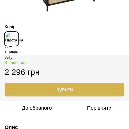
Колір
В наявності
2 296 грн
Купити
До обраного
Порівняти
Опис