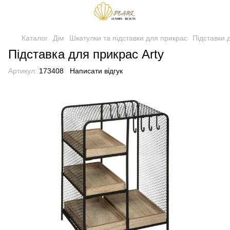
Каталог
Дім
Шкатулки та підставки для прикрас
Підставки 
Підставка для прикрас Arty
Артикул:
173408
Написати відгук