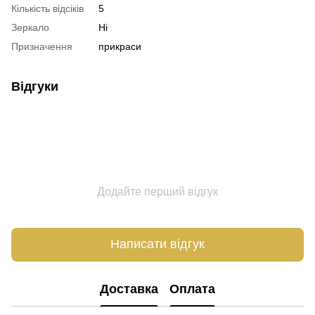
Кількість відсіків
5
Зеркало
Ні
Призначення
прикраси
Відгуки
Додайте перший відгук
Написати відгук
Доставка
Оплата