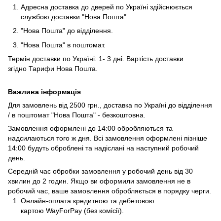
Адресна доставка до дверей по Україні здійснюється
службою доставки "Нова Пошта".
"Нова Пошта" до відділення.
"Нова Пошта" в поштомат.
Термін доставки по Україні: 1- 3 дні. Вартість доставки
згідно
Тарифи Нова Пошта
.
Важлива інформація
Для замовлень від 2500 грн., доставка по Україні до відділення
/ в поштомат "Нова Пошта" - безкоштовна.
Замовлення оформлені до 14:00 обробляються та
надсилаються того ж дня. Всі замовлення оформлені пізніше
14:00 будуть оброблені та надіслані на наступний робочий
день.
Середній час обробки замовлення у робочий день від 30
хвилин до 2 годин. Якщо ви оформили замовлення не в
робочий час, ваше замовлення обробляється в порядку черги.
Онлайн-оплата кредитною та дебетовою
картою WayForPay (без комісії).