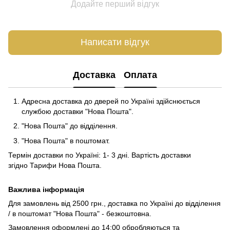
Додайте перший відгук
Написати відгук
Доставка
Оплата
Адресна доставка до дверей по Україні здійснюється
службою доставки "Нова Пошта".
"Нова Пошта" до відділення.
"Нова Пошта" в поштомат.
Термін доставки по Україні: 1- 3 дні. Вартість доставки
згідно
Тарифи Нова Пошта
.
Важлива інформація
Для замовлень від 2500 грн., доставка по Україні до відділення
/ в поштомат "Нова Пошта" - безкоштовна.
Замовлення оформлені до 14:00 обробляються та