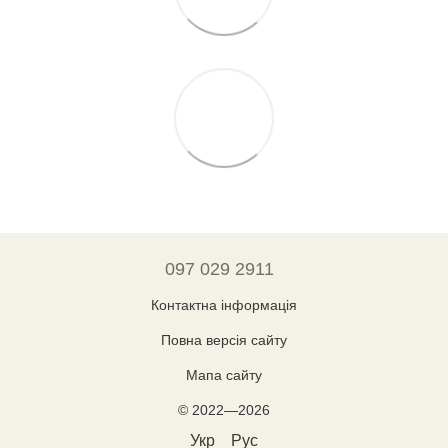
097 029 2911
Контактна інформація
Повна версія сайту
Мапа сайту
© 2022—2026
Укр
Рус