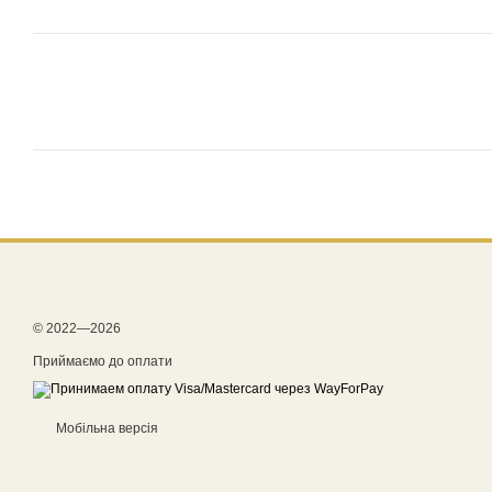
© 2022—2026
Приймаємо до оплати
Мобільна версія