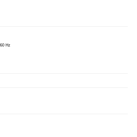
-60 Hz