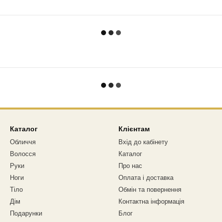
Каталог
Клієнтам
Обличчя
Вхід до кабінету
Волосся
Каталог
Руки
Про нас
Ноги
Оплата і доставка
Тіло
Обмін та повернення
Дім
Контактна інформація
Подарунки
Блог