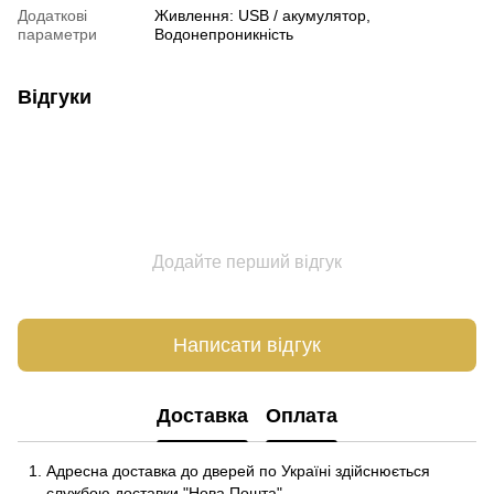
Додаткові
Живлення: USB / акумулятор,
параметри
Водонепроникність
Відгуки
Додайте перший відгук
Написати відгук
Доставка
Оплата
Адресна доставка до дверей по Україні здійснюється
службою доставки "Нова Пошта".