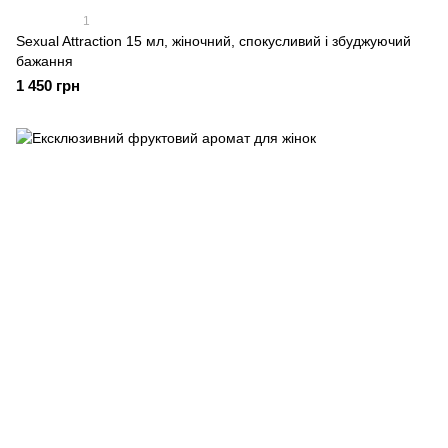
1
Sexual Attraction 15 мл, жіночний, спокусливий і збуджуючий
бажання
1 450 грн