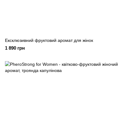
Ексклюзивний фруктовий аромат для жінок
1 890 грн