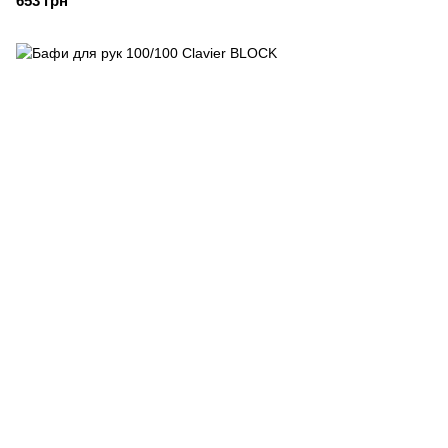
653 грн