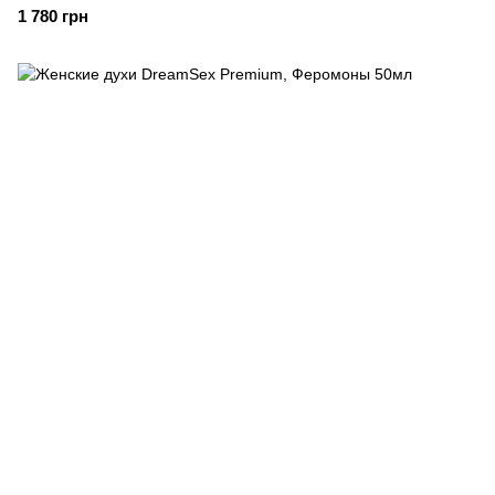
1 780 грн