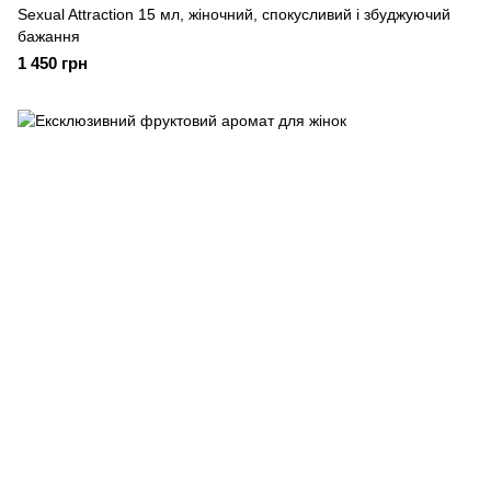
Sexual Attraction 15 мл, жіночний, спокусливий і збуджуючий
бажання
1 450 грн