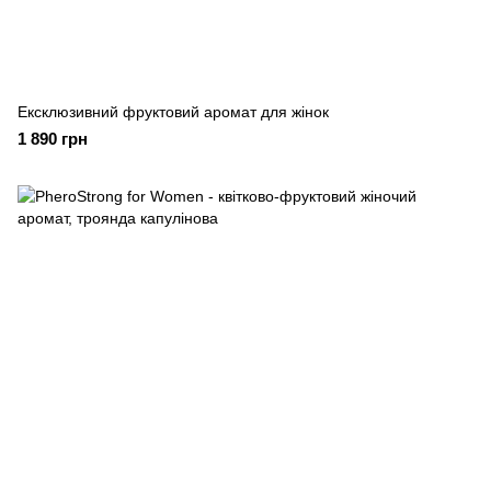
Ексклюзивний фруктовий аромат для жінок
1 890 грн