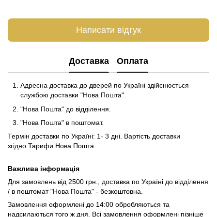
Написати відгук
Доставка
Оплата
Адресна доставка до дверей по Україні здійснюється
службою доставки "Нова Пошта".
"Нова Пошта" до відділення.
"Нова Пошта" в поштомат.
Термін доставки по Україні: 1- 3 дні. Вартість доставки
згідно
Тарифи Нова Пошта
.
Важлива інформація
Для замовлень від 2500 грн., доставка по Україні до відділення
/ в поштомат "Нова Пошта" - безкоштовна.
Замовлення оформлені до 14:00 обробляються та
надсилаються того ж дня. Всі замовлення оформлені пізніше