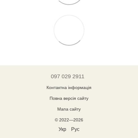
097 029 2911
Контактна інформація
Повна версія сайту
Мапа сайту
© 2022—2026
Укр
Рус