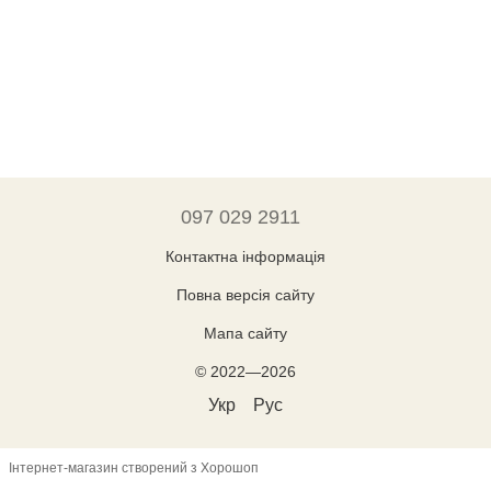
097 029 2911
Контактна інформація
Повна версія сайту
Мапа сайту
© 2022—2026
Укр
Рус
Інтернет-магазин створений з Хорошоп